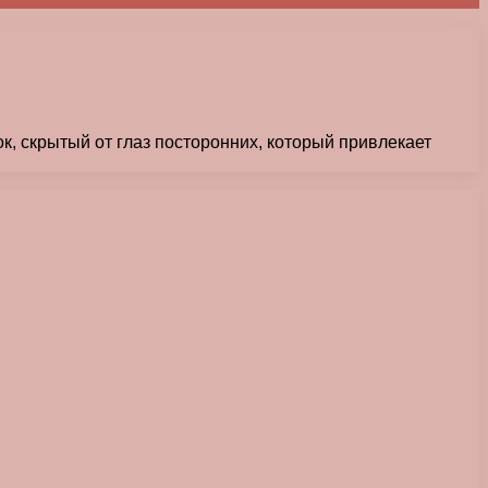
к, скрытый от глаз посторонних, который привлекает