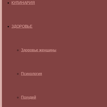
КУЛИНАРИЯ
ЗДОРОВЬЕ
Здоровье женщины
Психология
Похудей