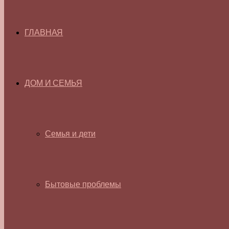
ГЛАВНАЯ
ДОМ И СЕМЬЯ
Семья и дети
Бытовые проблемы