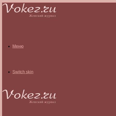
Меню
Switch skin