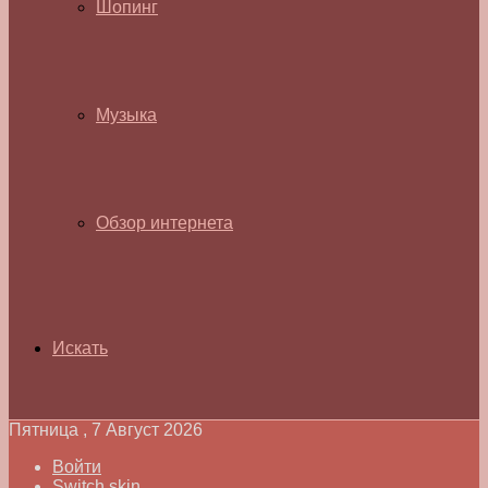
Шопинг
Музыка
Обзор интернета
Искать
Пятница , 7 Август 2026
Войти
Switch skin