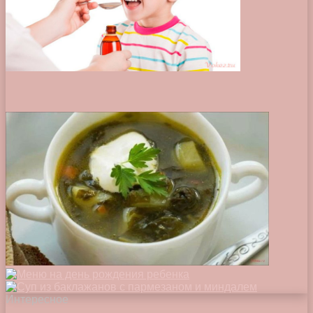
Интересное