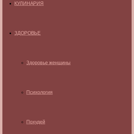
КУЛИНАРИЯ
ЗДОРОВЬЕ
Здоровье женщины
Психология
Похудей