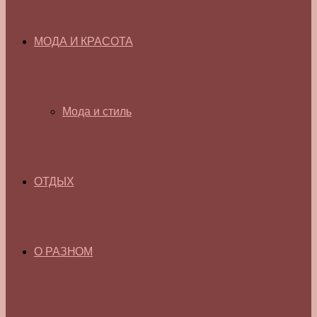
МОДА И КРАСОТА
Мода и стиль
ОТДЫХ
О РАЗНОМ