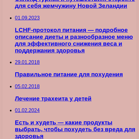
для себя жемчужину Новой Зеландии
01.09.2023
LCHF-протокол питания — подробное
описание диеты и разнообразное меню
для эффективного снижения веса и
поддержания здоровья
29.01.2018
Правильное питание для похудения
05.02.2018
Лечение трахеита у детей
01.02.2024
Есть и худеть — какие продукты
выбрать, чтобы похудеть без вреда для
здоровья