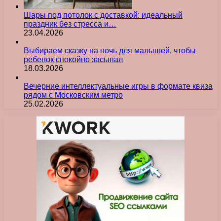
Шары под потолок с доставкой: идеальный
праздник без стресса и…
23.04.2026
Выбираем сказку на ночь для малышей, чтобы
ребенок спокойно засыпал
18.03.2026
Вечерние интеллектуальные игры в формате квиза
рядом с Московским метро
25.02.2026