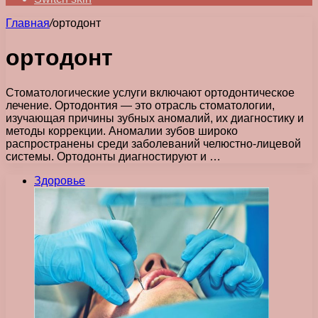
Главная
/
ортодонт
ортодонт
Стоматологические услуги включают ортодонтическое
лечение. Ортодонтия — это отрасль стоматологии,
изучающая причины зубных аномалий, их диагностику и
методы коррекции. Аномалии зубов широко
распространены среди заболеваний челюстно-лицевой
системы. Ортодонты диагностируют и …
Здоровье