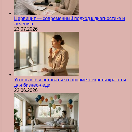
Цервицит — современный подход к диагностике и
лечению
23.07.2026
Успеть всё и оставаться в форме: секреты красоты
для бизнес-леди
22.06.2026