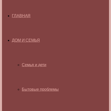
ГЛАВНАЯ
ДОМ И СЕМЬЯ
Семья и дети
Бытовые проблемы