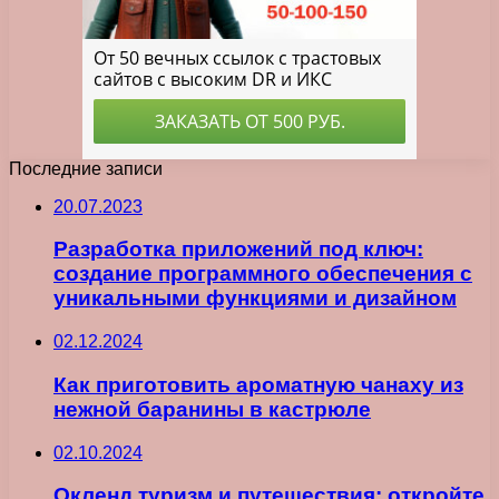
Последние записи
20.07.2023
Разработка приложений под ключ:
создание программного обеспечения с
уникальными функциями и дизайном
02.12.2024
Как приготовить ароматную чанаху из
нежной баранины в кастрюле
02.10.2024
Окленд туризм и путешествия: откройте