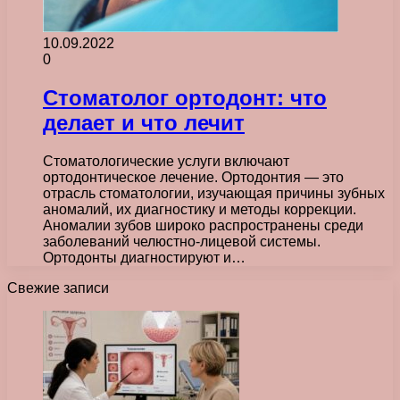
10.09.2022
0
Стоматолог ортодонт: что
делает и что лечит
Стоматологические услуги включают
ортодонтическое лечение. Ортодонтия — это
отрасль стоматологии, изучающая причины зубных
аномалий, их диагностику и методы коррекции.
Аномалии зубов широко распространены среди
заболеваний челюстно-лицевой системы.
Ортодонты диагностируют и…
Свежие записи