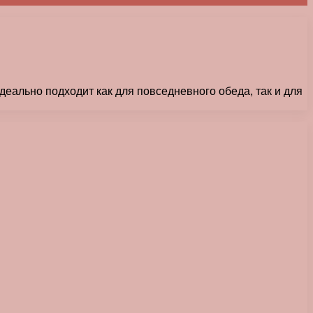
деально подходит как для повседневного обеда, так и для