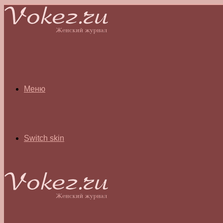
Меню
Switch skin