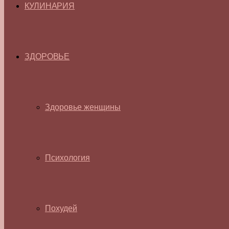
КУЛИНАРИЯ
ЗДОРОВЬЕ
Здоровье женщины
Психология
Похудей