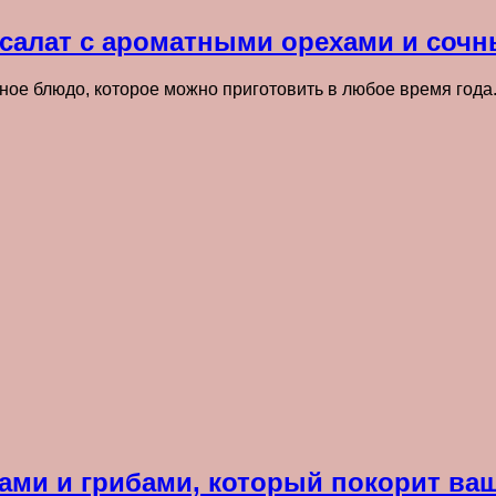
салат с ароматными орехами и соч
ное блюдо, которое можно приготовить в любое время года.
хами и грибами, который покорит ва