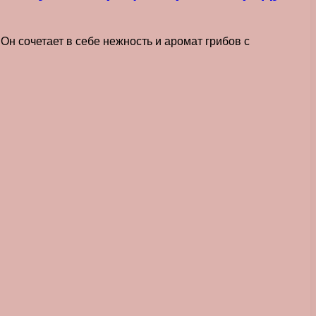
Он сочетает в себе нежность и аромат грибов с