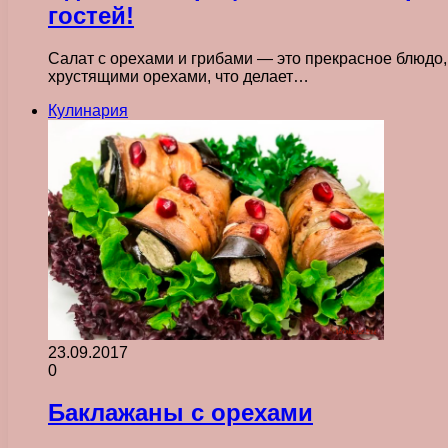
гостей!
Салат с орехами и грибами — это прекрасное блюдо, 
хрустящими орехами, что делает…
Кулинария
23.09.2017
0
Баклажаны с орехами