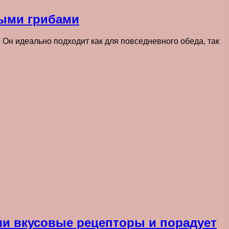
ными грибами
 Он идеально подходит как для повседневного обеда, так
ши вкусовые рецепторы и порадует