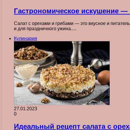
Гастрономическое искушение — 
Салат с орехами и грибами — это вкусное и питатель
и для праздничного ужина.…
Кулинария
27.01.2023
0
Идеальный рецепт салата с оре