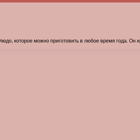
людо, которое можно приготовить в любое время года. Он и