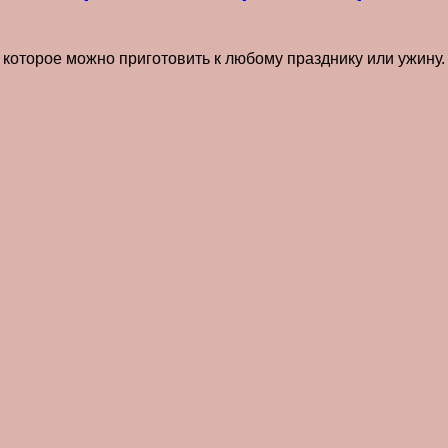
которое можно приготовить к любому празднику или ужину. 