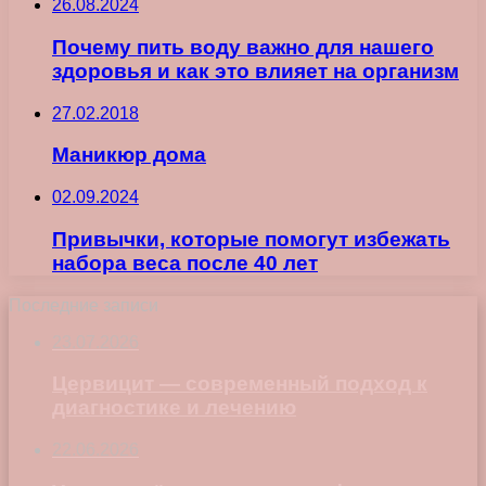
26.08.2024
Почему пить воду важно для нашего
здоровья и как это влияет на организм
27.02.2018
Маникюр дома
02.09.2024
Привычки, которые помогут избежать
набора веса после 40 лет
Последние записи
23.07.2026
Цервицит — современный подход к
диагностике и лечению
22.06.2026