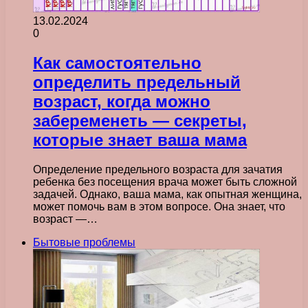
13.02.2024
0
Как самостоятельно
определить предельный
возраст, когда можно
забеременеть — секреты,
которые знает ваша мама
Определение предельного возраста для зачатия
ребенка без посещения врача может быть сложной
задачей. Однако, ваша мама, как опытная женщина,
может помочь вам в этом вопросе. Она знает, что
возраст —…
Бытовые проблемы