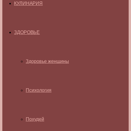
КУЛИНАРИЯ
ЗДОРОВЬЕ
Здоровье женщины
Психология
Похудей