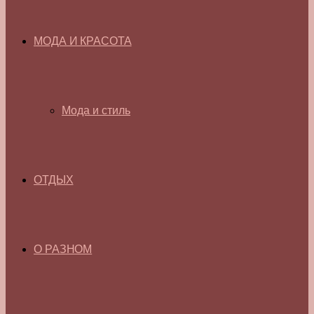
МОДА И КРАСОТА
Мода и стиль
ОТДЫХ
О РАЗНОМ