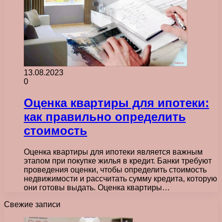
13.08.2023
0
Оценка квартиры для ипотеки:
как правильно определить
стоимость
Оценка квартиры для ипотеки является важным
этапом при покупке жилья в кредит. Банки требуют
проведения оценки, чтобы определить стоимость
недвижимости и рассчитать сумму кредита, которую
они готовы выдать. Оценка квартиры…
Свежие записи