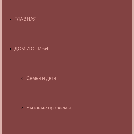
ГЛАВНАЯ
ДОМ И СЕМЬЯ
Семья и дети
Бытовые проблемы