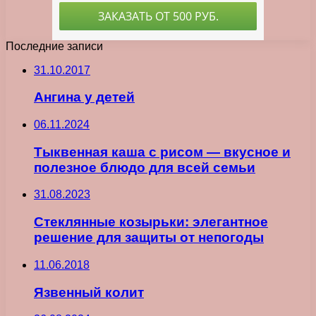
Последние записи
31.10.2017
Ангина у детей
06.11.2024
Тыквенная каша с рисом — вкусное и
полезное блюдо для всей семьи
31.08.2023
Стеклянные козырьки: элегантное
решение для защиты от непогоды
11.06.2018
Язвенный колит