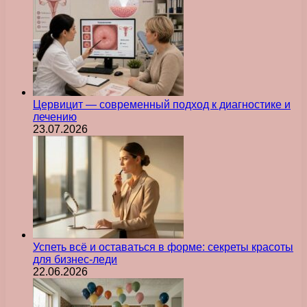
Цервицит — современный подход к диагностике и
лечению
23.07.2026
Успеть всё и оставаться в форме: секреты красоты
для бизнес-леди
22.06.2026