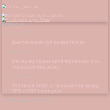
Интересное
16.06.2018
Вьетнамский суп по-квебекски
06.09.2023
Международные авиаперевозки: все,
что вам нужно знать
23.10.2022
Что такое VPS? В чём разница между
VPS и VDS сервером
© Copyright 2026, Vokez.ru