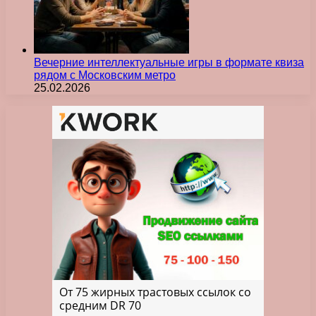
Вечерние интеллектуальные игры в формате квиза
рядом с Московским метро
25.02.2026