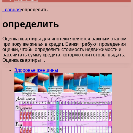
Главная
/
определить
определить
Оценка квартиры для ипотеки является важным этапом
при покупке жилья в кредит. Банки требуют проведения
оценки, чтобы определить стоимость недвижимости и
рассчитать сумму кредита, которую они готовы выдать.
Оценка квартиры …
Здоровье женщины