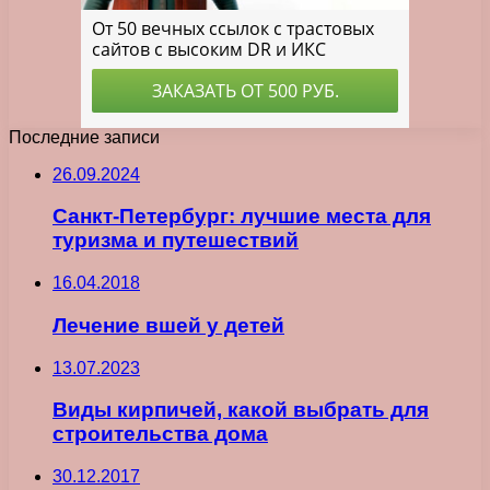
Последние записи
26.09.2024
Санкт-Петербург: лучшие места для
туризма и путешествий
16.04.2018
Лечение вшей у детей
13.07.2023
Виды кирпичей, какой выбрать для
строительства дома
30.12.2017