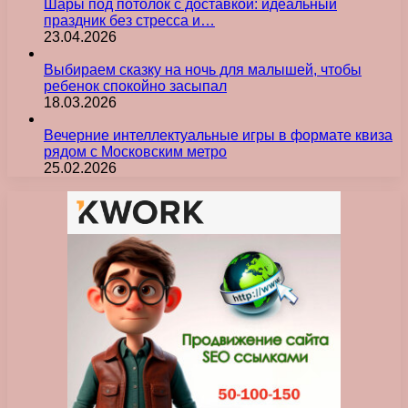
Шары под потолок с доставкой: идеальный
праздник без стресса и…
23.04.2026
Выбираем сказку на ночь для малышей, чтобы
ребенок спокойно засыпал
18.03.2026
Вечерние интеллектуальные игры в формате квиза
рядом с Московским метро
25.02.2026