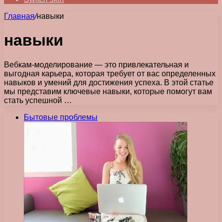
Главная
/
навыки
навыки
Вебкам-моделирование — это привлекательная и
выгодная карьера, которая требует от вас определенных
навыков и умений для достижения успеха. В этой статье
мы представим ключевые навыки, которые помогут вам
стать успешной …
Бытовые проблемы