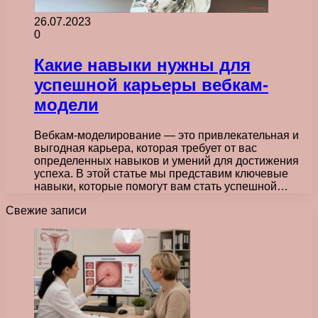
26.07.2023
0
Какие навыки нужны для
успешной карьеры вебкам-
модели
Вебкам-моделирование — это привлекательная и
выгодная карьера, которая требует от вас
определенных навыков и умений для достижения
успеха. В этой статье мы представим ключевые
навыки, которые помогут вам стать успешной…
Свежие записи