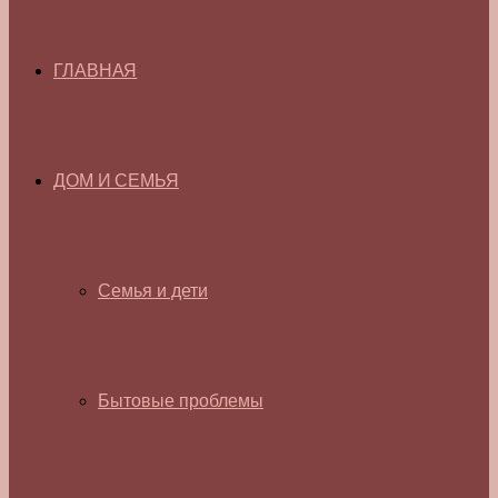
ГЛАВНАЯ
ДОМ И СЕМЬЯ
Семья и дети
Бытовые проблемы