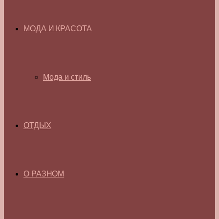
МОДА И КРАСОТА
Мода и стиль
ОТДЫХ
О РАЗНОМ