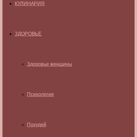
КУЛИНАРИЯ
ЗДОРОВЬЕ
Здоровье женщины
Психология
Похудей