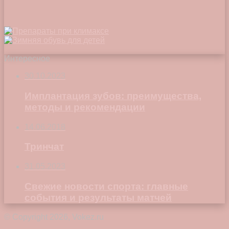
Интересное
30.10.2023
Имплантация зубов: преимущества,
методы и рекомендации
14.06.2018
Тринчат
31.05.2023
Свежие новости спорта: главные
события и результаты матчей
© Copyright 2026, Vokez.ru