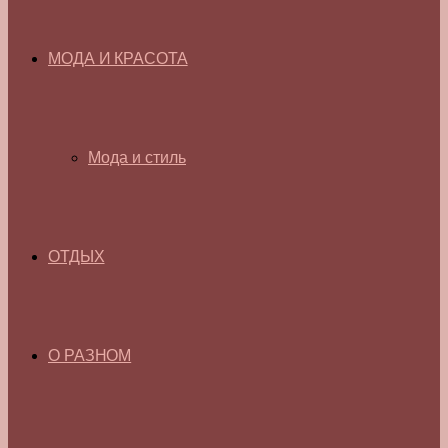
МОДА И КРАСОТА
Мода и стиль
ОТДЫХ
О РАЗНОМ