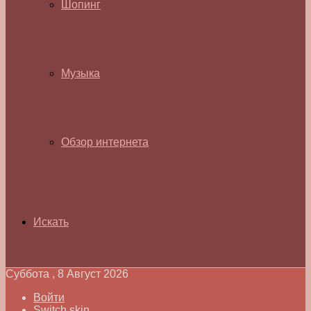
Шопинг
Музыка
Обзор интернета
Искать
Суббота , 8 Август 2026
Войти
Switch skin