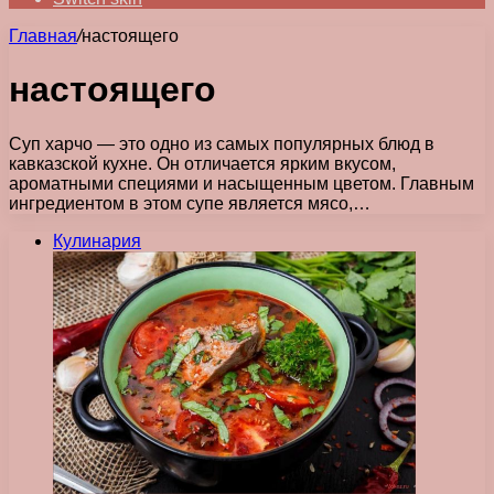
Главная
/
настоящего
настоящего
Суп харчо — это одно из самых популярных блюд в
кавказской кухне. Он отличается ярким вкусом,
ароматными специями и насыщенным цветом. Главным
ингредиентом в этом супе является мясо,…
Кулинария