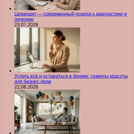
Цервицит — современный подход к диагностике и
лечению
23.07.2026
Успеть всё и оставаться в форме: секреты красоты
для бизнес-леди
22.06.2026