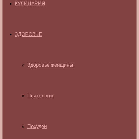
КУЛИНАРИЯ
ЗДОРОВЬЕ
Здоровье женщины
Психология
Похудей