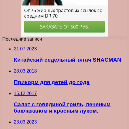
Последние записи
21.07.2023
Китайский седельный тягач SHACMAN
28.03.2018
Прикорм для детей до года
15.12.2017
Салат с говядиной гриль, печеным
баклажаном и красным луком.
23.03.2023