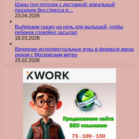
Шары под потолок с доставкой: идеальный
праздник без стресса и…
23.04.2026
Выбираем сказку на ночь для малышей, чтобы
ребенок спокойно засыпал
18.03.2026
Вечерние интеллектуальные игры в формате квиза
рядом с Московским метро
25.02.2026