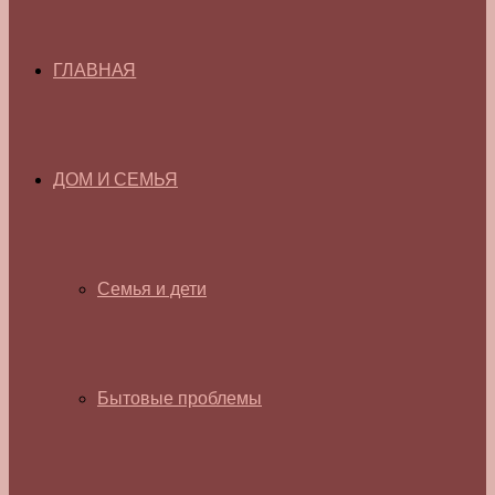
ГЛАВНАЯ
ДОМ И СЕМЬЯ
Семья и дети
Бытовые проблемы