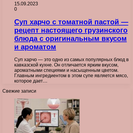
15.09.2023
0
Суп харчо с томатной пастой —
рецепт настоящего грузинского
блюда с оригинальным вкусом
и ароматом
Суп харчо — это одно из самых популярных блюд в
кавказской кухне. Он отличается ярким вкусом,
ароматными специями и насыщенным цветом.
Главным ингредиентом в этом супе является мясо,
которое дает…
Свежие записи