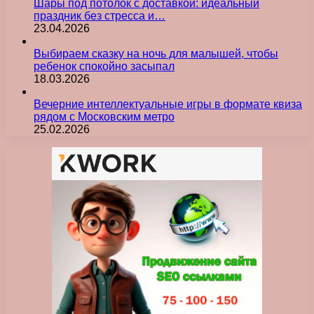
Шары под потолок с доставкой: идеальный
праздник без стресса и…
23.04.2026
Выбираем сказку на ночь для малышей, чтобы
ребенок спокойно засыпал
18.03.2026
Вечерние интеллектуальные игры в формате квиза
рядом с Московским метро
25.02.2026