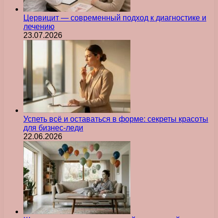
Цервицит — современный подход к диагностике и
лечению
23.07.2026
Успеть всё и оставаться в форме: секреты красоты
для бизнес-леди
22.06.2026