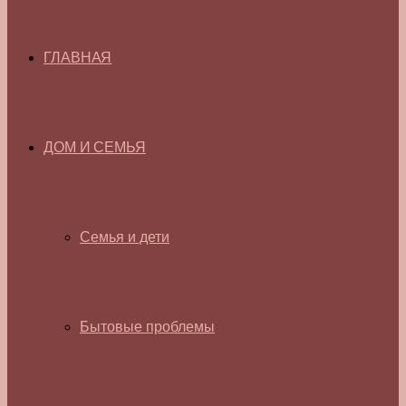
ГЛАВНАЯ
ДОМ И СЕМЬЯ
Семья и дети
Бытовые проблемы