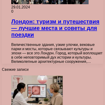
29.01.2024
0
Лондон: туризм и путешествия
— лучшие места и советы для
поездки
Величественные здания, узкие улочки, вековые
парки и мосты, которые связывают культуры и
эпохи — все это Лондон. Город, который воплощает
в себе неповторимый дух истории и культуры.
Великолепные архитектурные сооружения,…
Свежие записи