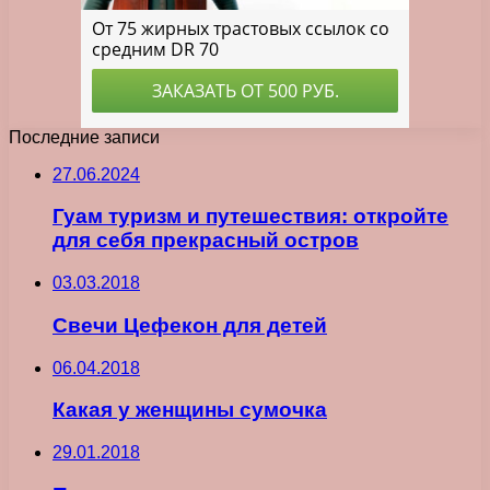
Последние записи
27.06.2024
Гуам туризм и путешествия: откройте
для себя прекрасный остров
03.03.2018
Свечи Цефекон для детей
06.04.2018
Какая у женщины сумочка
29.01.2018