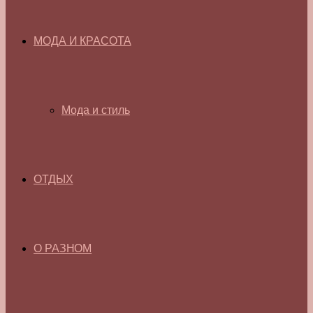
МОДА И КРАСОТА
Мода и стиль
ОТДЫХ
О РАЗНОМ