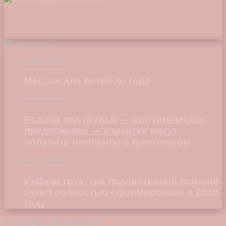
Интересное
23.04.2018
Массаж для детей до года
25.09.2024
Родина под грудью — хирургическое
предложение — клиентки могут
получить импланты с триколором
22.11.2018
Инфраструктура паллиативной помощи
будет полностью сформирована в 2019
году
© Copyright 2026, Vokez.ru