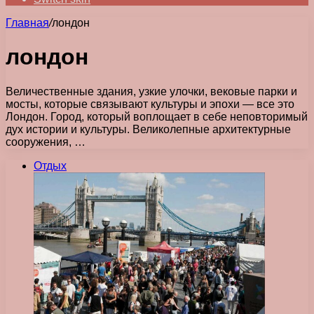
Главная
/
лондон
лондон
Величественные здания, узкие улочки, вековые парки и
мосты, которые связывают культуры и эпохи — все это
Лондон. Город, который воплощает в себе неповторимый
дух истории и культуры. Великолепные архитектурные
сооружения, …
Отдых