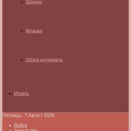
Шопинг
Музыка
Обзор интернета
Искать
Пятница , 7 Август 2026
Войти
Switch skin