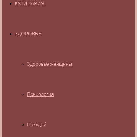
КУЛИНАРИЯ
ЗДОРОВЬЕ
Здоровье женщины
Психология
Похудей