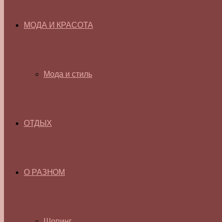
МОДА И КРАСОТА
Мода и стиль
ОТДЫХ
О РАЗНОМ
Шопинг