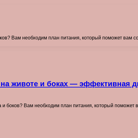
оков? Вам необходим план питания, который поможет вам с
 на животе и боках — эффективная д
а и боков? Вам необходим план питания, который поможет 