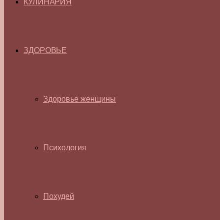
КУЛИНАРИЯ
ЗДОРОВЬЕ
Здоровье женщины
Психология
Похудей