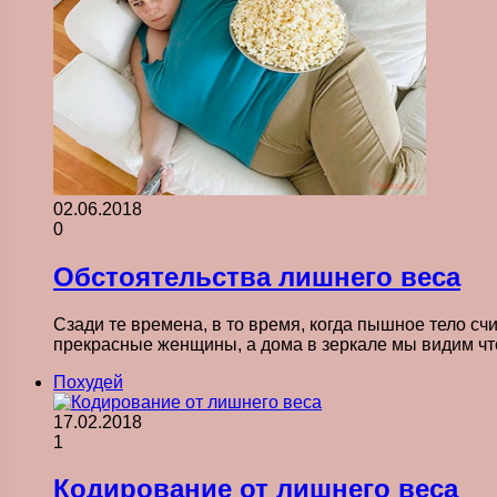
02.06.2018
0
Обстоятельства лишнего веса
Сзади те времена, в то время, когда пышное тело 
прекрасные женщины, а дома в зеркале мы видим ч
Похудей
17.02.2018
1
Кодирование от лишнего веса