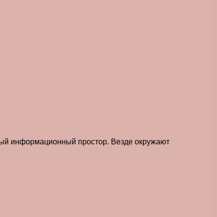
елый информационный простор. Везде окружают