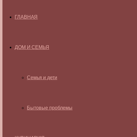
ГЛАВНАЯ
ДОМ И СЕМЬЯ
Семья и дети
Бытовые проблемы