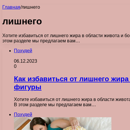
Главная
/
лишнего
лишнего
Хотите избавиться от лишнего жира в области живота и б
этом разделе мы предлагаем вам…
Похудей
06.12.2023
0
Как избавиться от лишнего жира
фигуры
Хотите избавиться от лишнего жира в области живот
В этом разделе мы предлагаем вам…
Похудей