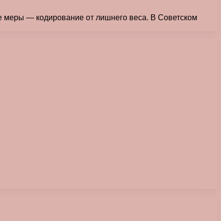
ние меры — кодирование от лишнего веса. В Советском