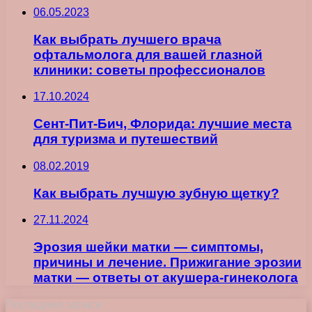
06.05.2023
Как выбрать лучшего врача
офтальмолога для вашей глазной
клиники: советы профессионалов
17.10.2024
Сент-Пит-Бич, Флорида: лучшие места
для туризма и путешествий
08.02.2019
Как выбрать лучшую зубную щетку?
27.11.2024
Эрозия шейки матки — симптомы,
причины и лечение. Прижигание эрозии
матки — ответы от акушера-гинеколога
Последние записи