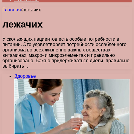
Главная
/
лежачих
лежачих
У скользящих пациентов есть особые потребности в
питании. Это удовлетворяет потребности ослабленного
организма во всех жизненно важных веществах,
витаминах, макро- и микроэлементах и правильно
организовано. Важно придерживаться диеты, правильно
выбирать …
Здоровье