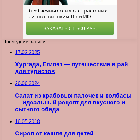
Последние записи
17.02.2025
Хургада, Египет — путешествие в рай
для туристов
26.06.2024
Салат из крабовых палочек и колбасы
— идеальный рецепт для вкусного и
сытного обеда
16.05.2018
Сироп от кашля для детей