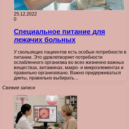
25.12.2022
0
Специальное питание для
лежачих больных
У скользящих пациентов есть особые потребности в
питании. Это удовлетворяет потребности
ослабленного организма во всех жизненно важных
веществах, витаминах, макро- и микроэлементах и
правильно организовано. Важно придерживаться
диеты, правильно выбирать…
Свежие записи