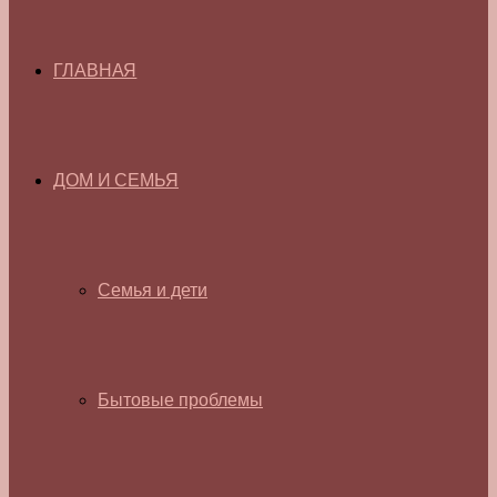
ГЛАВНАЯ
ДОМ И СЕМЬЯ
Семья и дети
Бытовые проблемы