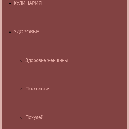
КУЛИНАРИЯ
ЗДОРОВЬЕ
Здоровье женщины
Психология
Похудей