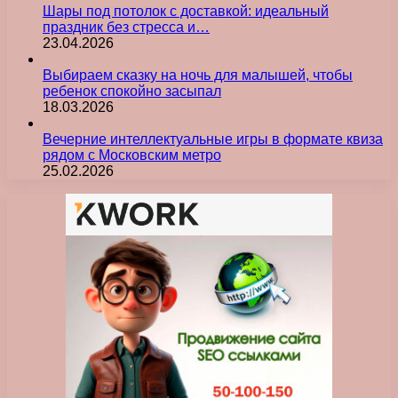
Шары под потолок с доставкой: идеальный
праздник без стресса и…
23.04.2026
Выбираем сказку на ночь для малышей, чтобы
ребенок спокойно засыпал
18.03.2026
Вечерние интеллектуальные игры в формате квиза
рядом с Московским метро
25.02.2026