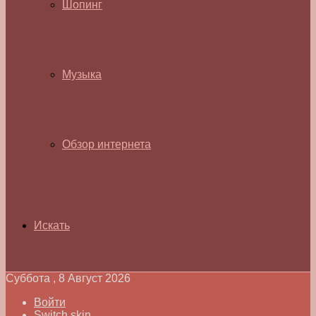
Шопинг
Музыка
Обзор интернета
Искать
Суббота , 8 Август 2026
Войти
Switch skin