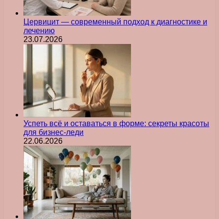
Цервицит — современный подход к диагностике и
лечению
23.07.2026
Успеть всё и оставаться в форме: секреты красоты
для бизнес-леди
22.06.2026