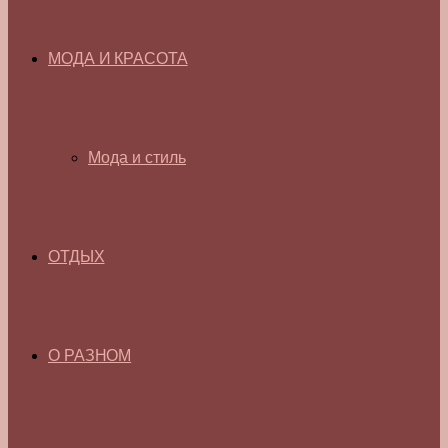
МОДА И КРАСОТА
Мода и стиль
ОТДЫХ
О РАЗНОМ