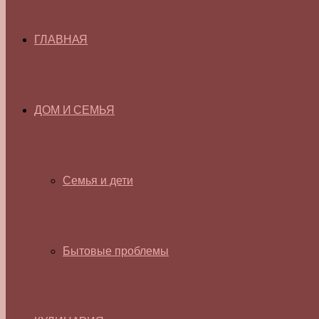
ГЛАВНАЯ
ДОМ И СЕМЬЯ
Семья и дети
Бытовые проблемы