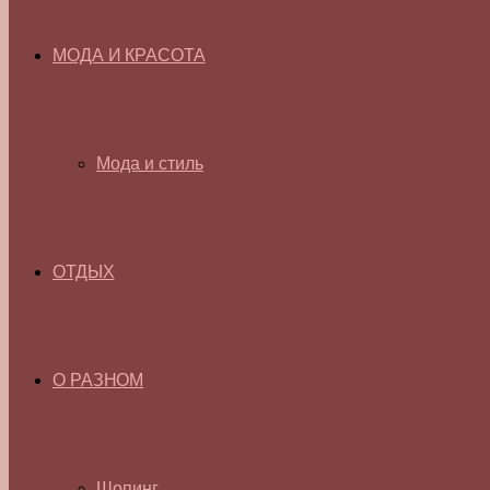
МОДА И КРАСОТА
Мода и стиль
ОТДЫХ
О РАЗНОМ
Шопинг