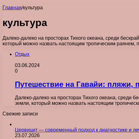
Главная
/
культура
культура
Далеко-далеко на просторах Тихого океана, среди бескрай
который можно назвать настоящим тропическим раянем, п
Отдых
03.06.2024
0
Путешествие на Гавайи: пляжи, 
Далеко-далеко на просторах Тихого океана, среди бе
земли, который можно назвать настоящим тропическ
Свежие записи
Цервицит — современный подход к диагностике и л
23.07.2026