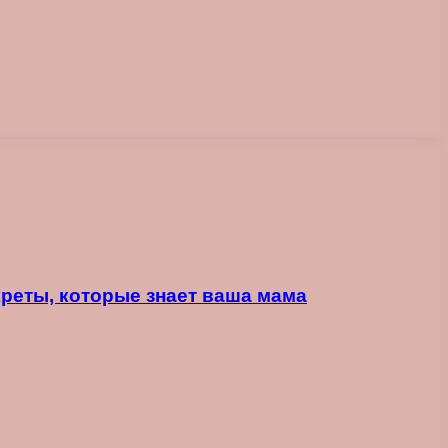
реты, которые знает ваша мама