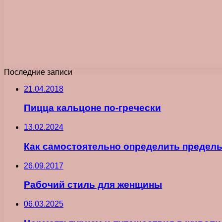
Последние записи
21.04.2018
Пицца кальцоне по-гречески
13.02.2024
Как самостоятельно определить предель
26.09.2017
Рабочий стиль для женщины
06.03.2025