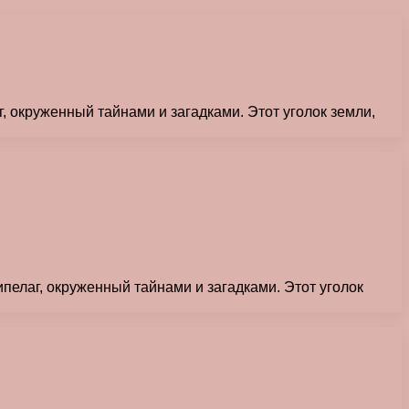
, окруженный тайнами и загадками. Этот уголок земли,
ипелаг, окруженный тайнами и загадками. Этот уголок