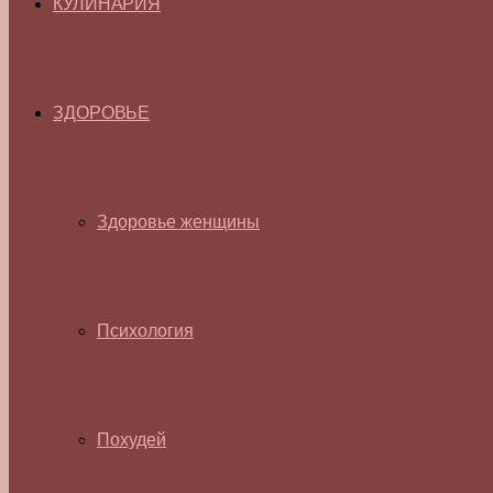
КУЛИНАРИЯ
ЗДОРОВЬЕ
Здоровье женщины
Психология
Похудей