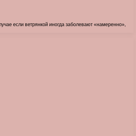
 случае если ветрянкой иногда заболевают «намеренно»,