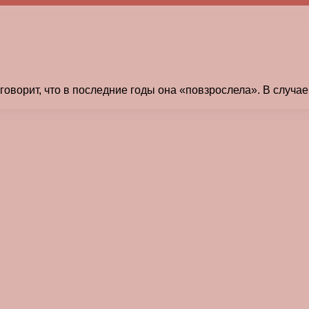
 говорит, что в последние годы она «повзрослела». В случ