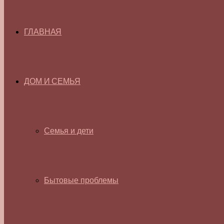
ГЛАВНАЯ
ДОМ И СЕМЬЯ
Семья и дети
Бытовые проблемы