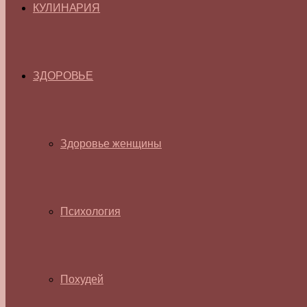
КУЛИНАРИЯ
ЗДОРОВЬЕ
Здоровье женщины
Психология
Похудей