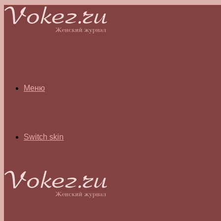
Меню
Switch skin