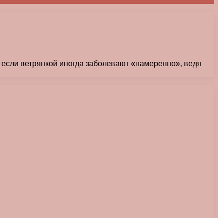
ае если ветрянкой иногда заболевают «намеренно», ведя