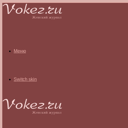
Меню
Switch skin