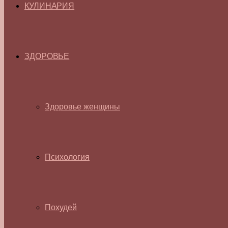
КУЛИНАРИЯ
ЗДОРОВЬЕ
Здоровье женщины
Психология
Похудей