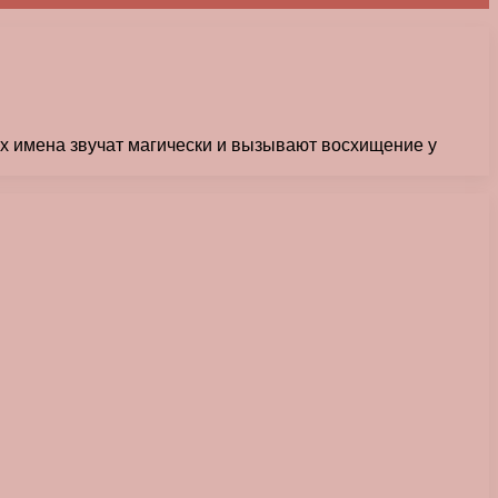
их имена звучат магически и вызывают восхищение у