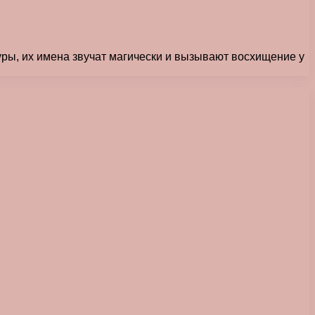
уры, их имена звучат магически и вызывают восхищение у