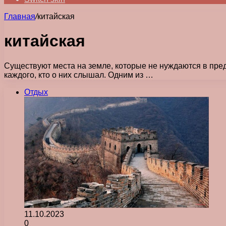
Главная
/
китайская
китайская
Существуют места на земле, которые не нуждаются в пре
каждого, кто о них слышал. Одним из …
Отдых
11.10.2023
0