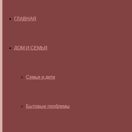
ГЛАВНАЯ
ДОМ И СЕМЬЯ
Семья и дети
Бытовые проблемы