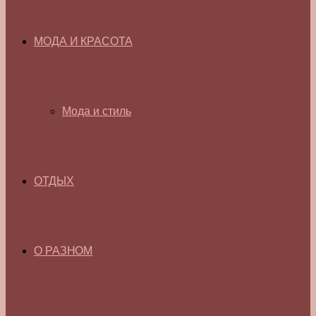
МОДА И КРАСОТА
Мода и стиль
ОТДЫХ
О РАЗНОМ