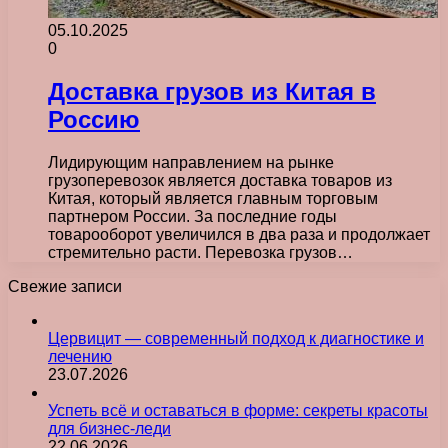
05.10.2025
0
Доставка грузов из Китая в
Россию
Лидирующим направлением на рынке
грузоперевозок является доставка товаров из
Китая, который является главным торговым
партнером России. За последние годы
товарооборот увеличился в два раза и продолжает
стремительно расти. Перевозка грузов…
Свежие записи
Цервицит — современный подход к диагностике и
лечению
23.07.2026
Успеть всё и оставаться в форме: секреты красоты
для бизнес-леди
22.06.2026