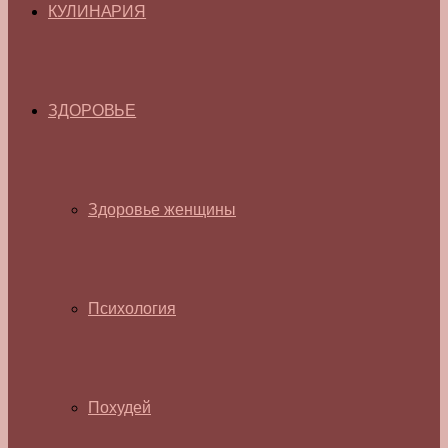
КУЛИНАРИЯ
ЗДОРОВЬЕ
Здоровье женщины
Психология
Похудей