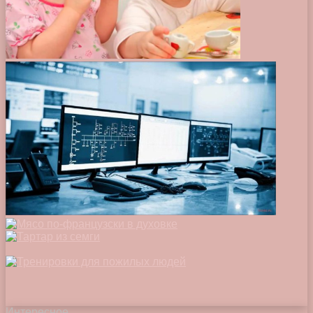
Интересное