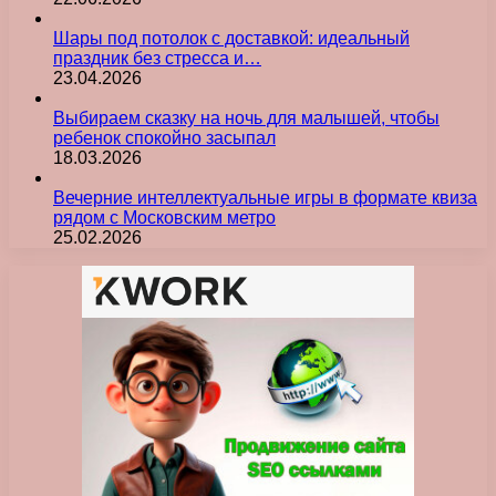
Шары под потолок с доставкой: идеальный
праздник без стресса и…
23.04.2026
Выбираем сказку на ночь для малышей, чтобы
ребенок спокойно засыпал
18.03.2026
Вечерние интеллектуальные игры в формате квиза
рядом с Московским метро
25.02.2026