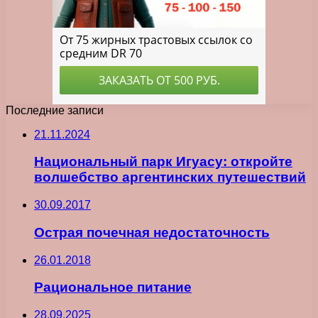
Последние записи
21.11.2024
Национальный парк Игуасу: откройте
волшебство аргентинских путешествий
30.09.2017
Острая почечная недостаточность
26.01.2018
Рациональное питание
28.09.2025