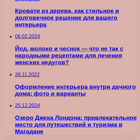
Кровати из дерева, как стильное и
долговечное решение для вашего
интерьера
06.02.2024
Йод, молоко и чеснок — что не так с
народными рецептами для лечения
женских недугов?
26.11.2022
Оформление интерьера внутри дачного
дома: фото и варианты
25.12.2024
Озеро Джека Лондона: привлекательное
место для путешествий и туризма в
Магадане