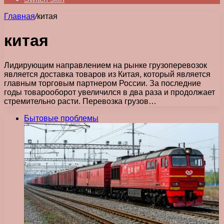
Главная
/
китая
китая
Лидирующим направлением на рынке грузоперевозок
является доставка товаров из Китая, который является
главным торговым партнером России. За последние
годы товарооборот увеличился в два раза и продолжает
стремительно расти. Перевозка грузов…
Бытовые проблемы