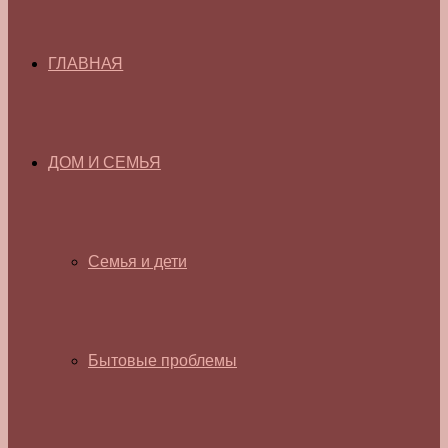
ГЛАВНАЯ
ДОМ И СЕМЬЯ
Семья и дети
Бытовые проблемы