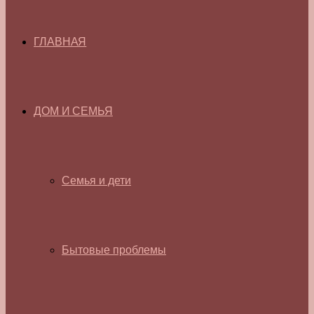
ГЛАВНАЯ
ДОМ И СЕМЬЯ
Семья и дети
Бытовые проблемы