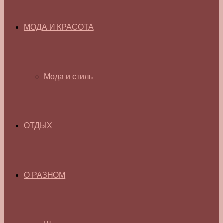
МОДА И КРАСОТА
Мода и стиль
ОТДЫХ
О РАЗНОМ