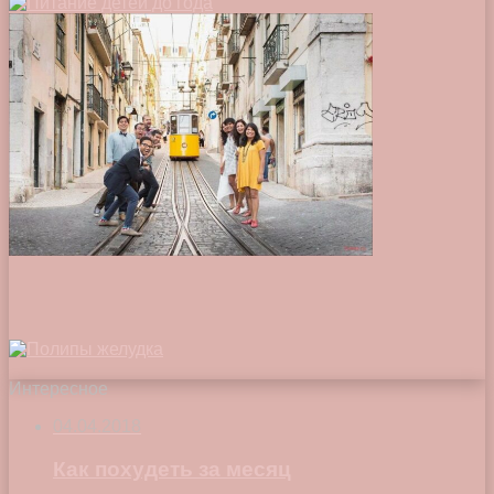
Интересное
04.04.2018
Как похудеть за месяц