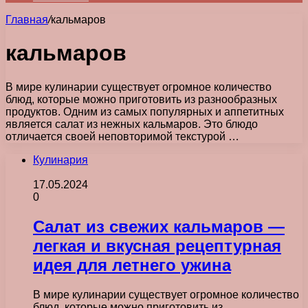
Главная
/
кальмаров
кальмаров
В мире кулинарии существует огромное количество
блюд, которые можно приготовить из разнообразных
продуктов. Одним из самых популярных и аппетитных
является салат из нежных кальмаров. Это блюдо
отличается своей неповторимой текстурой …
Кулинария
17.05.2024
0
Салат из свежих кальмаров —
легкая и вкусная рецептурная
идея для летнего ужина
В мире кулинарии существует огромное количество
блюд, которые можно приготовить из