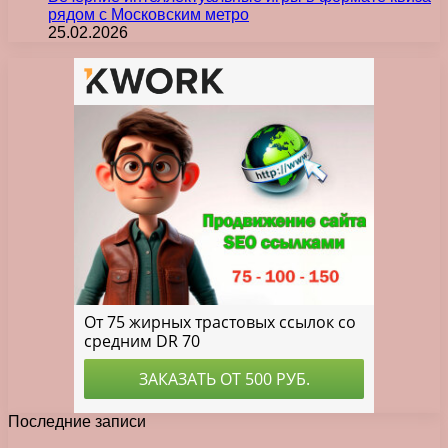
рядом с Московским метро
25.02.2026
Последние записи