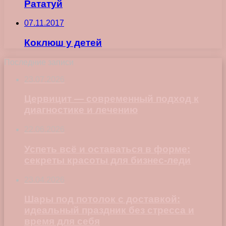
Рататуй
07.11.2017
Коклюш у детей
Последние записи
23.07.2026
Цервицит — современный подход к
диагностике и лечению
22.06.2026
Успеть всё и оставаться в форме:
секреты красоты для бизнес-леди
23.04.2026
Шары под потолок с доставкой:
идеальный праздник без стресса и
время для себя