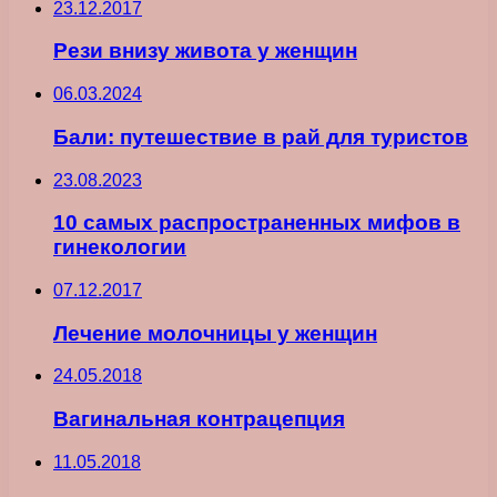
23.12.2017
Рези внизу живота у женщин
06.03.2024
Бали: путешествие в рай для туристов
23.08.2023
10 самых распространенных мифов в
гинекологии
07.12.2017
Лечение молочницы у женщин
24.05.2018
Вагинальная контрацепция
11.05.2018