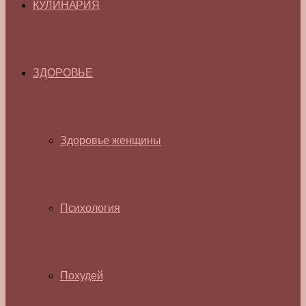
КУЛИНАРИЯ
ЗДОРОВЬЕ
Здоровье женщины
Психология
Похудей