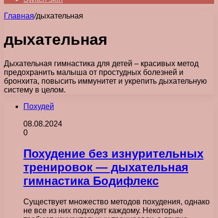
Главная
/
дыхательная
дыхательная
Дыхательная гимнастика для детей – красивых метод
предохранить малыша от простудных болезней и
бронхита, повысить иммунитет и укрепить дыхательную
систему в целом.
Похудей
08.08.2024
0
Похудение без изнурительных
тренировок — дыхательная
гимнастика Бодифлекс
Существует множество методов похудения, однако
не все из них подходят каждому. Некоторые