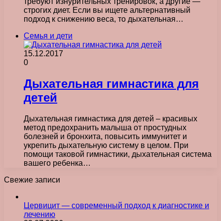
требуют изнурительных тренировок, а другие —
строгих диет. Если вы ищете альтернативный
подход к снижению веса, то дыхательная…
Семья и дети
15.12.2017
0
Дыхательная гимнастика для
детей
Дыхательная гимнастика для детей – красивых
метод предохранить малыша от простудных
болезней и бронхита, повысить иммунитет и
укрепить дыхательную систему в целом. При
помощи таковой гимнастики, дыхательная система
вашего ребенка…
Свежие записи
Цервицит — современный подход к диагностике и
лечению