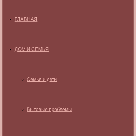
ГЛАВНАЯ
ДОМ И СЕМЬЯ
Семья и дети
Бытовые проблемы