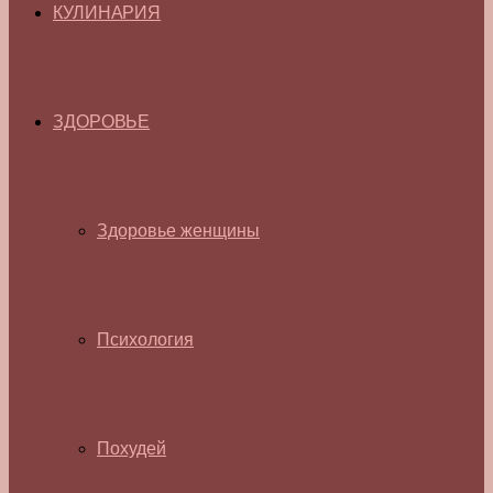
КУЛИНАРИЯ
ЗДОРОВЬЕ
Здоровье женщины
Психология
Похудей