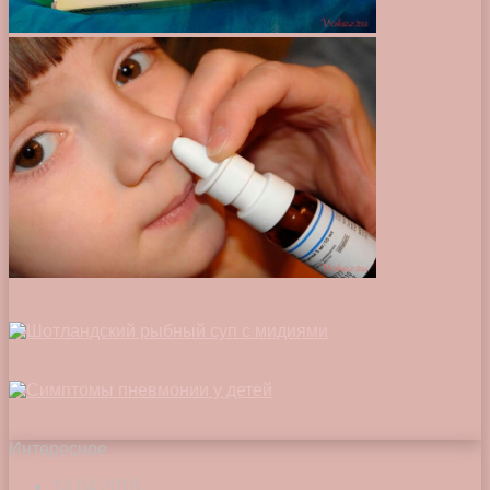
Интересное
13.04.2018