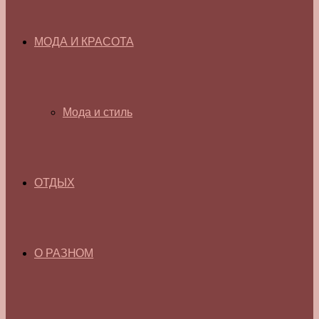
МОДА И КРАСОТА
Мода и стиль
ОТДЫХ
О РАЗНОМ