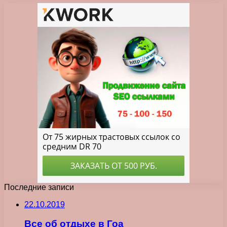
Последние записи
22.10.2019
Все об отдыхе в Гоа