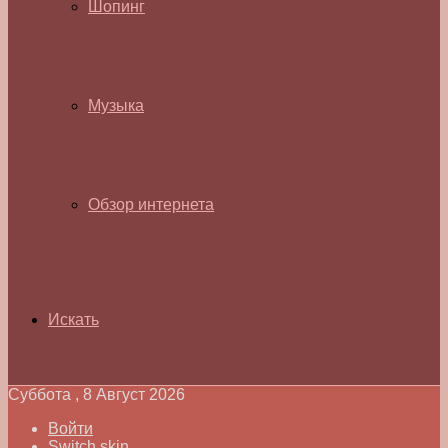
Шопинг
Музыка
Обзор интернета
Искать
Суббота , 8 Август 2026
Войти
Switch skin