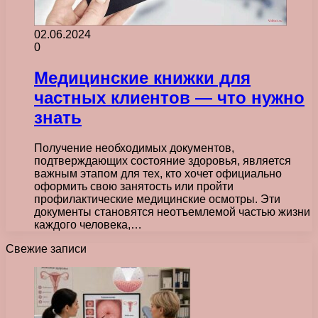
02.06.2024
0
Медицинские книжки для
частных клиентов — что нужно
знать
Получение необходимых документов,
подтверждающих состояние здоровья, является
важным этапом для тех, кто хочет официально
оформить свою занятость или пройти
профилактические медицинские осмотры. Эти
документы становятся неотъемлемой частью жизни
каждого человека,…
Свежие записи