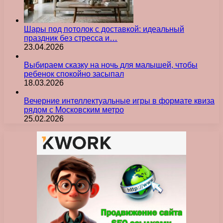
Шары под потолок с доставкой: идеальный
праздник без стресса и…
23.04.2026
Выбираем сказку на ночь для малышей, чтобы
ребенок спокойно засыпал
18.03.2026
Вечерние интеллектуальные игры в формате квиза
рядом с Московским метро
25.02.2026