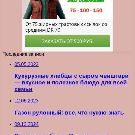
Последние записи
05.05.2022
Кукурузные хлебцы с сыром чвиштари
— вкусное и полезное блюдо для всей
семьи
12.06.2023
Газон рулонный: все, что нужно знать
09.12.2024