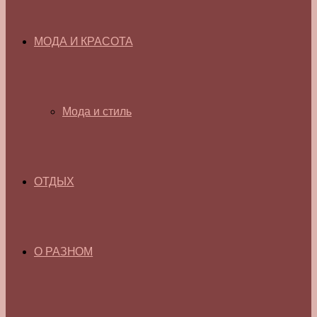
МОДА И КРАСОТА
Мода и стиль
ОТДЫХ
О РАЗНОМ