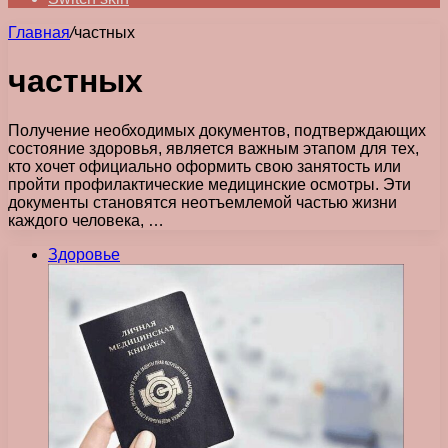
Главная
/
частных
частных
Получение необходимых документов, подтверждающих
состояние здоровья, является важным этапом для тех,
кто хочет официально оформить свою занятость или
пройти профилактические медицинские осмотры. Эти
документы становятся неотъемлемой частью жизни
каждого человека, …
Здоровье