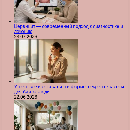
Цервицит — современный подход к диагностике и
лечению
23.07.2026
Успеть всё и оставаться в форме: секреты красоты
для бизнес-леди
22.06.2026