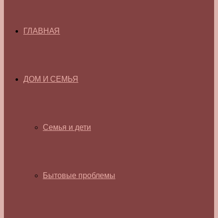
ГЛАВНАЯ
ДОМ И СЕМЬЯ
Семья и дети
Бытовые проблемы