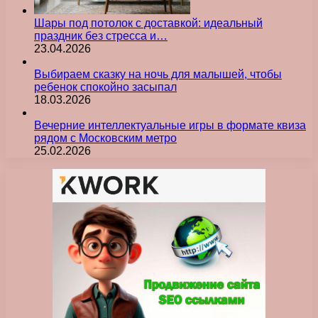
Шары под потолок с доставкой: идеальный
праздник без стресса и…
23.04.2026
Выбираем сказку на ночь для малышей, чтобы
ребенок спокойно засыпал
18.03.2026
Вечерние интеллектуальные игры в формате квиза
рядом с Московским метро
25.02.2026