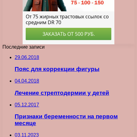
Последние записи
29.06.2018
Пояс для коррекции фигуры
04.04.2018
Лечение стрептодермии у детей
05.12.2017
Признаки беременности на первом
месяце
03.11.2023