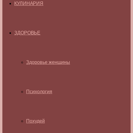
КУЛИНАРИЯ
ЗДОРОВЬЕ
Здоровье женщины
Психология
Похудей