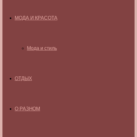
МОДА И КРАСОТА
Мода и стиль
ОТДЫХ
О РАЗНОМ