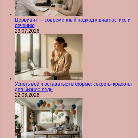
Цервицит — современный подход к диагностике и
лечению
23.07.2026
Успеть всё и оставаться в форме: секреты красоты
для бизнес-леди
22.06.2026