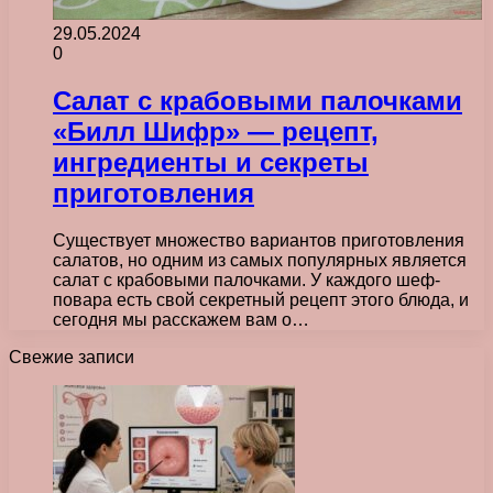
29.05.2024
0
Салат с крабовыми палочками
«Билл Шифр» — рецепт,
ингредиенты и секреты
приготовления
Существует множество вариантов приготовления
салатов, но одним из самых популярных является
салат с крабовыми палочками. У каждого шеф-
повара есть свой секретный рецепт этого блюда, и
сегодня мы расскажем вам о…
Свежие записи