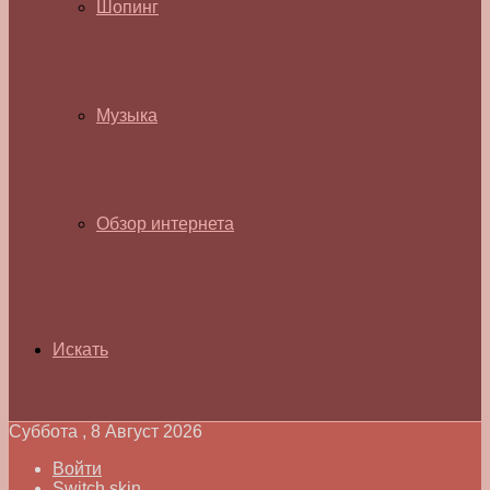
Шопинг
Музыка
Обзор интернета
Искать
Суббота , 8 Август 2026
Войти
Switch skin