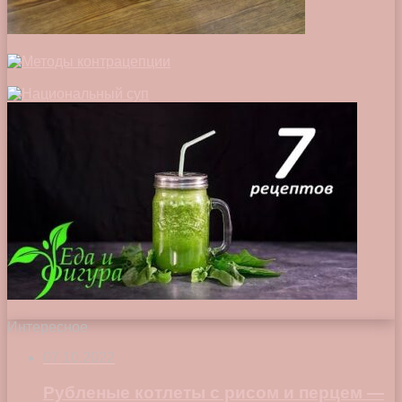
Интересное
07.10.2022
Рубленые котлеты с рисом и перцем —