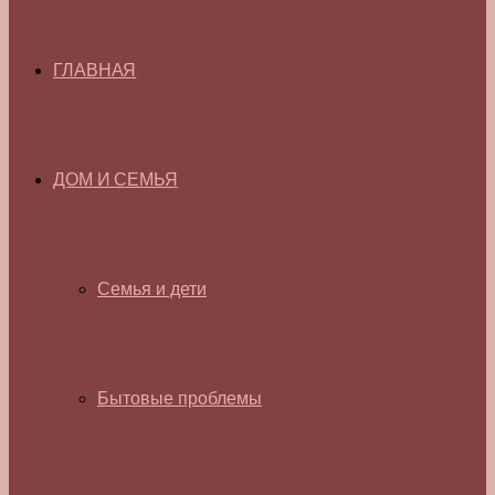
ГЛАВНАЯ
ДОМ И СЕМЬЯ
Семья и дети
Бытовые проблемы