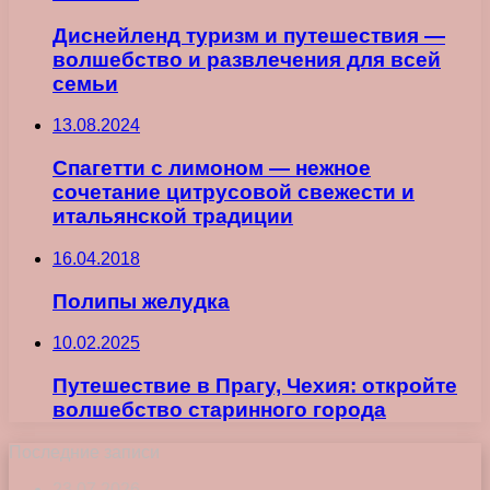
Диснейленд туризм и путешествия —
волшебство и развлечения для всей
семьи
13.08.2024
Спагетти с лимоном — нежное
сочетание цитрусовой свежести и
итальянской традиции
16.04.2018
Полипы желудка
10.02.2025
Путешествие в Прагу, Чехия: откройте
волшебство старинного города
Последние записи
23.07.2026