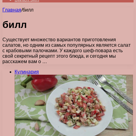
Главная
/
билл
билл
Существует множество вариантов приготовления
салатов, но одним из самых популярных является салат
с крабовыми палочками. У каждого шеф-повара есть
свой секретный рецепт этого блюда, и сегодня мы
расскажем вам о …
Кулинария