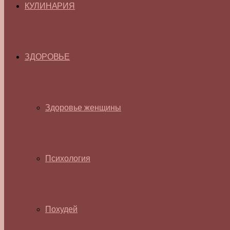
КУЛИНАРИЯ
ЗДОРОВЬЕ
Здоровье женщины
Психология
Похудей