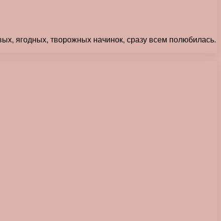
вых, ягодных, творожных начинок, сразу всем полюбилась.