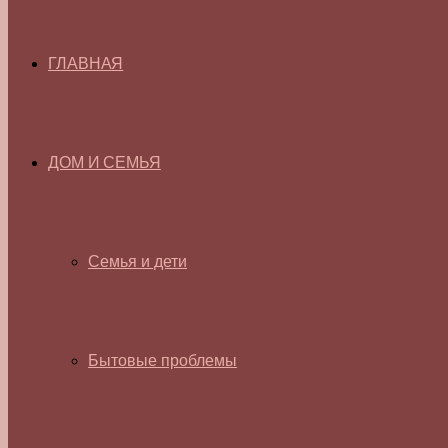
ГЛАВНАЯ
ДОМ И СЕМЬЯ
Семья и дети
Бытовые проблемы