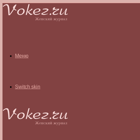
Меню
Switch skin