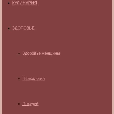
КУЛИНАРИЯ
ЗДОРОВЬЕ
Здоровье женщины
Психология
Похудей