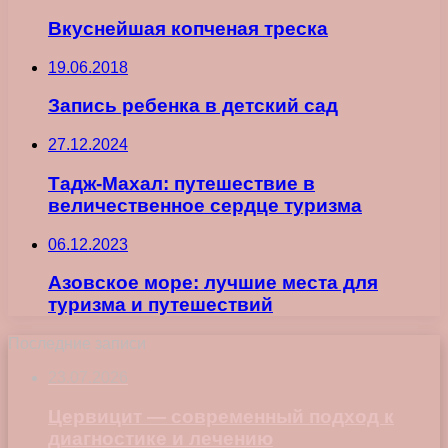
Вкуснейшая копченая треска
19.06.2018
Запись ребенка в детский сад
27.12.2024
Тадж-Махал: путешествие в
величественное сердце туризма
06.12.2023
Азовское море: лучшие места для
туризма и путешествий
Последние записи
23.07.2026
Цервицит — современный подход к
диагностике и лечению