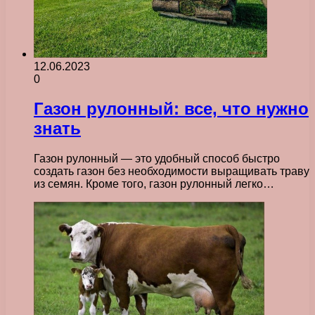
12.06.2023
0
Газон рулонный: все, что нужно
знать
Газон рулонный — это удобный способ быстро
создать газон без необходимости выращивать траву
из семян. Кроме того, газон рулонный легко…