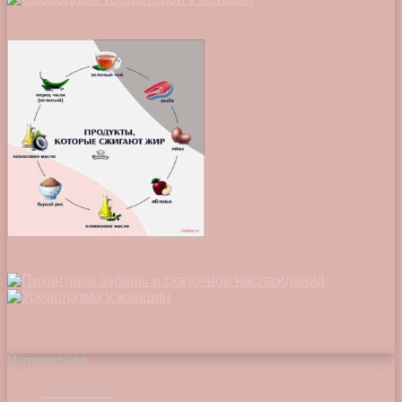
Интересное
25.12.2024