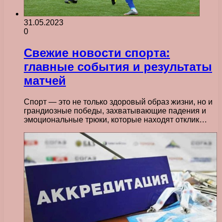
31.05.2023
0
Свежие новости спорта:
главные события и результаты
матчей
Спорт — это не только здоровый образ жизни, но и
грандиозные победы, захватывающие падения и
эмоциональные трюки, которые находят отклик…