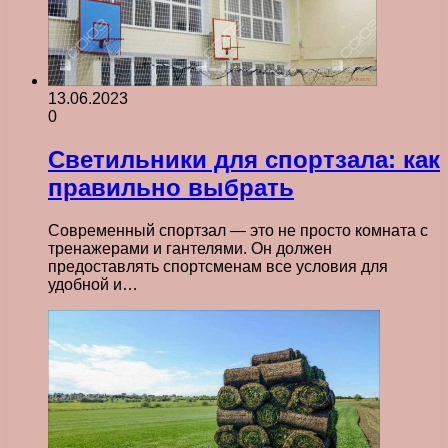
13.06.2023
0
Светильники для спортзала: как
правильно выбрать
Современный спортзал — это не просто комната с
тренажерами и гантелями. Он должен
предоставлять спортсменам все условия для
удобной и…