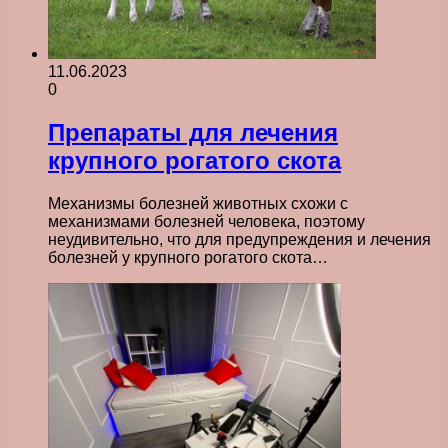
11.06.2023
0
Препараты для лечения
крупного рогатого скота
Механизмы болезней животных схожи с
механизмами болезней человека, поэтому
неудивительно, что для предупреждения и лечения
болезней у крупного рогатого скота…