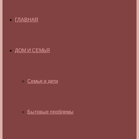
ГЛАВНАЯ
ДОМ И СЕМЬЯ
Семья и дети
Бытовые проблемы