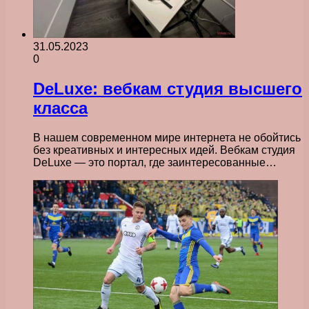
31.05.2023
0
DeLuxe: вебкам студия высшего
класса
В нашем современном мире интернета не обойтись
без креативных и интересных идей. Вебкам студия
DeLuxe — это портал, где заинтересованные…