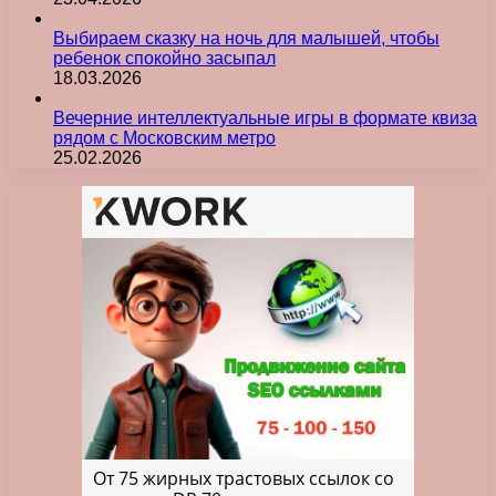
Выбираем сказку на ночь для малышей, чтобы
ребенок спокойно засыпал
18.03.2026
Вечерние интеллектуальные игры в формате квиза
рядом с Московским метро
25.02.2026