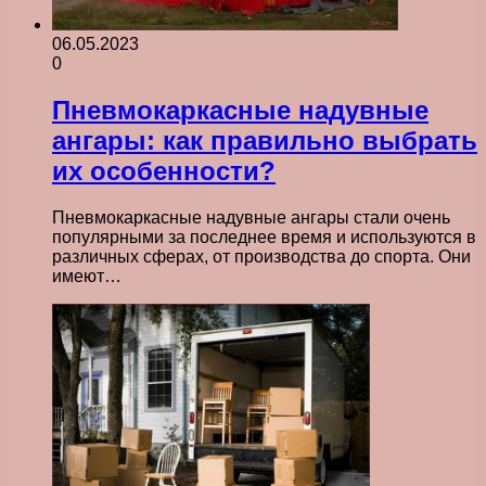
06.05.2023
0
Пневмокаркасные надувные
ангары: как правильно выбрать
их особенности?
Пневмокаркасные надувные ангары стали очень
популярными за последнее время и используются в
различных сферах, от производства до спорта. Они
имеют…