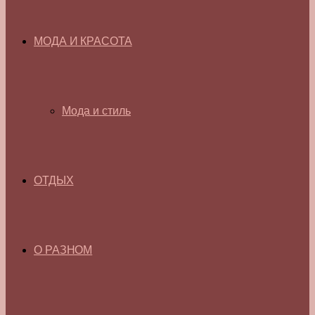
МОДА И КРАСОТА
Мода и стиль
ОТДЫХ
О РАЗНОМ