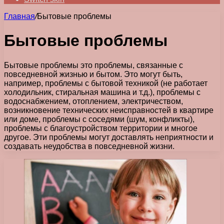
Главная
/
Бытовые проблемы
Бытовые проблемы
Бытовые проблемы это проблемы, связанные с
повседневной жизнью и бытом. Это могут быть,
например, проблемы с бытовой техникой (не работает
холодильник, стиральная машина и т.д.), проблемы с
водоснабжением, отоплением, электричеством,
возникновение технических неисправностей в квартире
или доме, проблемы с соседями (шум, конфликты),
проблемы с благоустройством территории и многое
другое. Эти проблемы могут доставлять неприятности и
создавать неудобства в повседневной жизни.