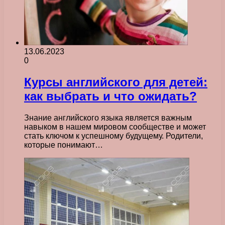
13.06.2023
0
Курсы английского для детей:
как выбрать и что ожидать?
Знание английского языка является важным
навыком в нашем мировом сообществе и может
стать ключом к успешному будущему. Родители,
которые понимают…