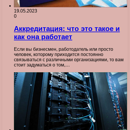
19.05.2023
0
Аккредитация: что это такое и
как она работает
Если вы бизнесмен, работодатель или просто
человек, которому приходится постоянно
связываться с различными организациями, то вам
стоит задуматься о том,…