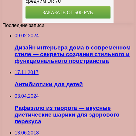
Последние записи
09.02.2024
Дизайн интерьера дома в современном
стиле — секреты создания стильного и
функционального пространства
17.11.2017
Антибиотики для детей
03.04.2024
Рафаэлло из творога — вкусные
диетические шарики для здорового
перекуса
13.06.2018