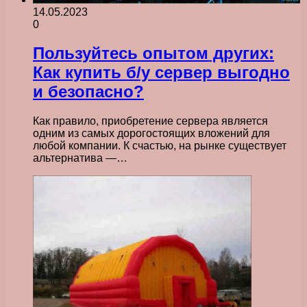
14.05.2023
0
Пользуйтесь опытом других:
Как купить б/у сервер выгодно
и безопасно?
Как правило, приобретение сервера является
одним из самых дорогостоящих вложений для
любой компании. К счастью, на рынке существует
альтернатива —…