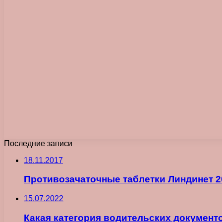
Последние записи
18.11.2017
Противозачаточные таблетки Линдинет 2
15.07.2022
Какая категория водительских документ