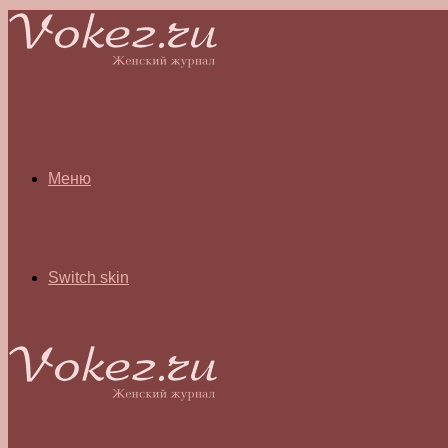
Меню
Switch skin