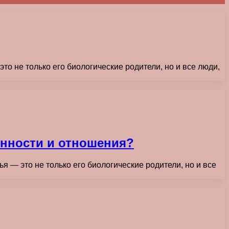
то не только его биологические родители, но и все люди,
енности и отношения?
я — это не только его биологические родители, но и все