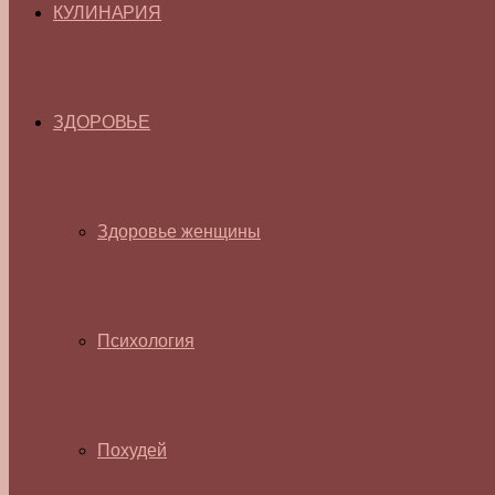
КУЛИНАРИЯ
ЗДОРОВЬЕ
Здоровье женщины
Психология
Похудей