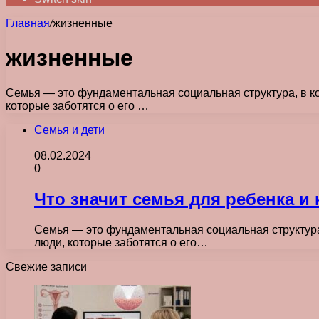
Главная
/
жизненные
жизненные
Семья — это фундаментальная социальная структура, в кот
которые заботятся о его …
Семья и дети
08.02.2024
0
Что значит семья для ребенка и
Семья — это фундаментальная социальная структура, 
люди, которые заботятся о его…
Свежие записи