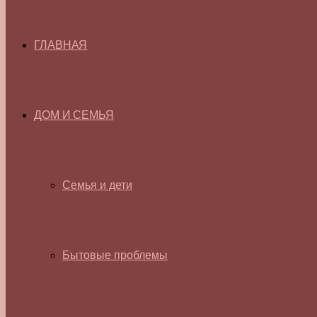
ГЛАВНАЯ
ДОМ И СЕМЬЯ
Семья и дети
Бытовые проблемы