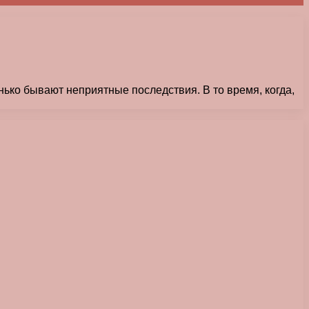
нько бывают неприятные последствия. В то время, когда,