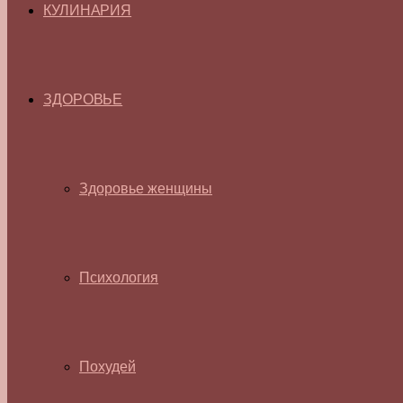
КУЛИНАРИЯ
ЗДОРОВЬЕ
Здоровье женщины
Психология
Похудей