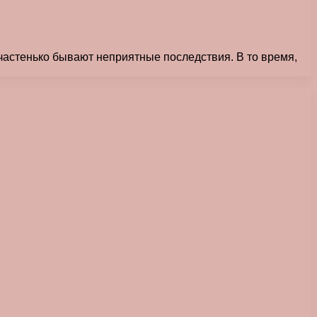
 частенько бывают неприятные последствия. В то время,