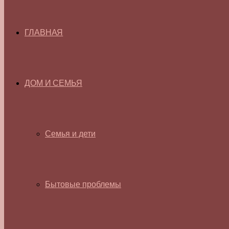
ГЛАВНАЯ
ДОМ И СЕМЬЯ
Семья и дети
Бытовые проблемы