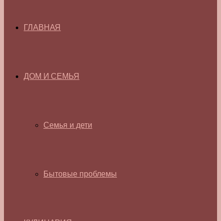
ГЛАВНАЯ
ДОМ И СЕМЬЯ
Семья и дети
Бытовые проблемы