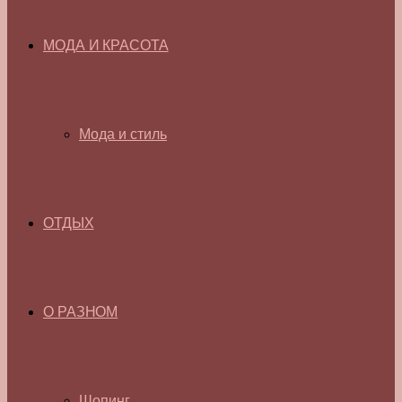
МОДА И КРАСОТА
Мода и стиль
ОТДЫХ
О РАЗНОМ
Шопинг