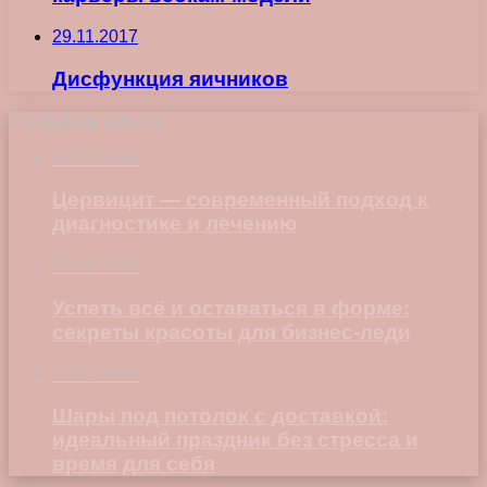
29.11.2017
Дисфункция яичников
Последние записи
23.07.2026
Цервицит — современный подход к
диагностике и лечению
22.06.2026
Успеть всё и оставаться в форме:
секреты красоты для бизнес-леди
23.04.2026
Шары под потолок с доставкой:
идеальный праздник без стресса и
время для себя