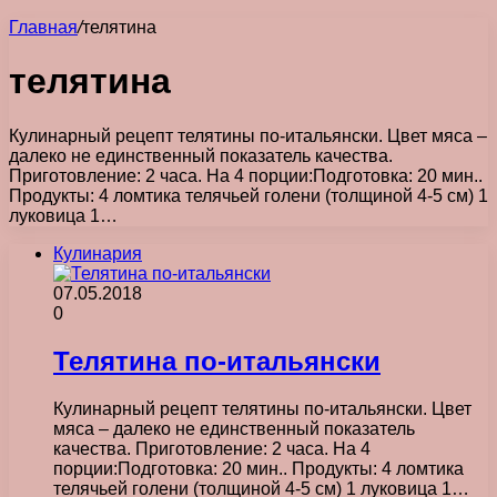
Главная
/
телятина
телятина
Кулинарный рецепт телятины по-итальянски. Цвет мяса –
далеко не единственный показатель качества.
Приготовление: 2 часа. На 4 порции:Подготовка: 20 мин..
Продукты: 4 ломтика телячьей голени (толщиной 4-5 см) 1
луковица 1…
Кулинария
07.05.2018
0
Телятина по-итальянски
Кулинарный рецепт телятины по-итальянски. Цвет
мяса – далеко не единственный показатель
качества. Приготовление: 2 часа. На 4
порции:Подготовка: 20 мин.. Продукты: 4 ломтика
телячьей голени (толщиной 4-5 см) 1 луковица 1…