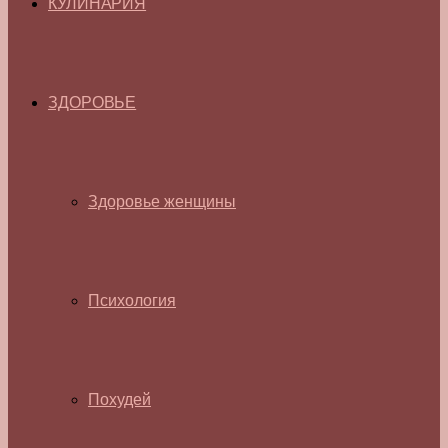
КУЛИНАРИЯ
ЗДОРОВЬЕ
Здоровье женщины
Психология
Похудей