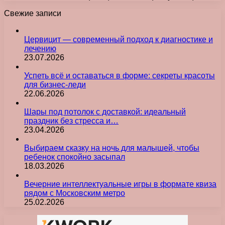
Свежие записи
Цервицит — современный подход к диагностике и
лечению
23.07.2026
Успеть всё и оставаться в форме: секреты красоты
для бизнес-леди
22.06.2026
Шары под потолок с доставкой: идеальный
праздник без стресса и…
23.04.2026
Выбираем сказку на ночь для малышей, чтобы
ребенок спокойно засыпал
18.03.2026
Вечерние интеллектуальные игры в формате квиза
рядом с Московским метро
25.02.2026