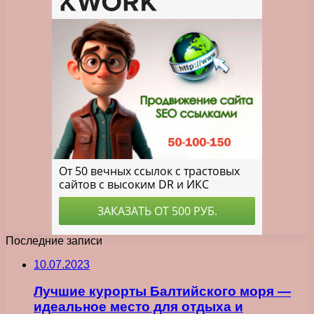
Последние записи
10.07.2023
Лучшие курорты Балтийского моря —
идеальное место для отдыха и