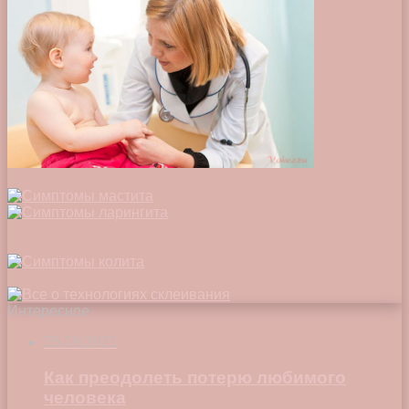
Интересное
05.09.2021
Как преодолеть потерю любимого
человека