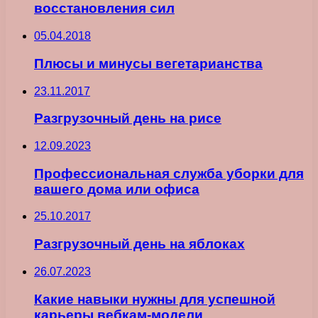
восстановления сил
05.04.2018
Плюсы и минусы вегетарианства
23.11.2017
Разгрузочный день на рисе
12.09.2023
Профессиональная служба уборки для
вашего дома или офиса
25.10.2017
Разгрузочный день на яблоках
26.07.2023
Какие навыки нужны для успешной
карьеры вебкам-модели