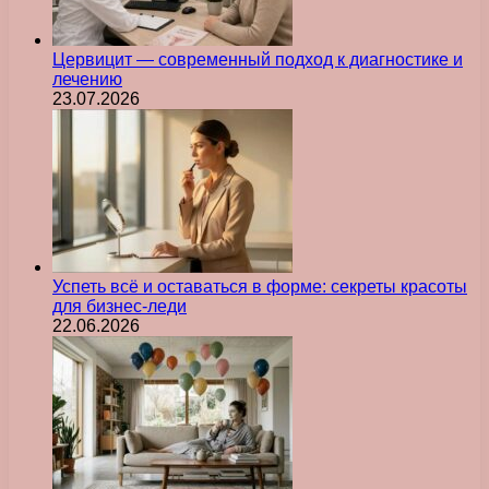
Цервицит — современный подход к диагностике и
лечению
23.07.2026
Успеть всё и оставаться в форме: секреты красоты
для бизнес-леди
22.06.2026