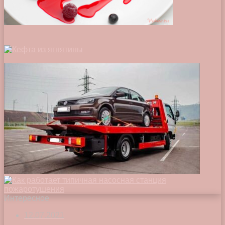
Интересное
12.07.2021