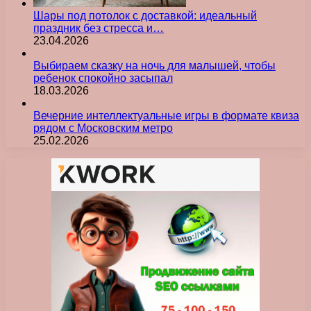
Шары под потолок с доставкой: идеальный
праздник без стресса и…
23.04.2026
Выбираем сказку на ночь для малышей, чтобы
ребенок спокойно засыпал
18.03.2026
Вечерние интеллектуальные игры в формате квиза
рядом с Московским метро
25.02.2026