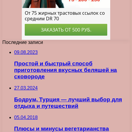
Последние записи
09.08.2023
Простой и быстрый способ
приготовления вкусных беляшей на
сковороде
27.03.2024
Бодрум, Турция — лучший выбор для
отдыха и путешествий
05.04.2018
Плюсы и минусы вегетарианства