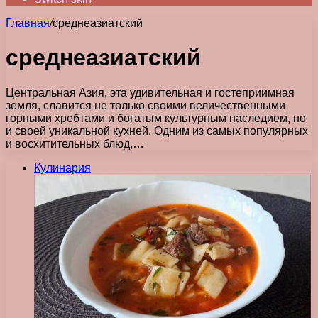
Главная
/
среднеазиатский
среднеазиатский
Центральная Азия, эта удивительная и гостеприимная
земля, славится не только своими величественными
горными хребтами и богатым культурным наследием, но
и своей уникальной кухней. Одним из самых популярных
и восхитительных блюд,…
Кулинария