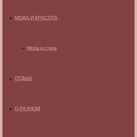
МОДА И КРАСОТА
Мода и стиль
ОТДЫХ
О РАЗНОМ