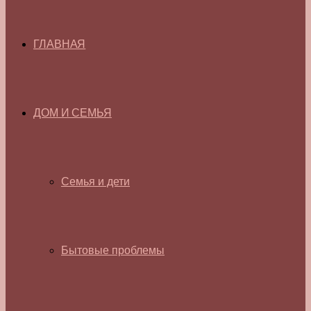
ГЛАВНАЯ
ДОМ И СЕМЬЯ
Семья и дети
Бытовые проблемы