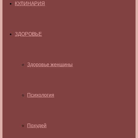
КУЛИНАРИЯ
ЗДОРОВЬЕ
Здоровье женщины
Психология
Похудей