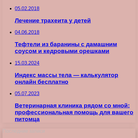
05.02.2018
Лечение трахеита у детей
04.06.2018
Тефтели из баранины с дамашним
соусом и кедровыми орешками
15.03.2024
Индекс массы тела — калькулятор
онлайн бесплатно
05.07.2023
Ветеринарная клиника рядом со мной:
профессиональная помощь для вашего
питомца
Последние записи