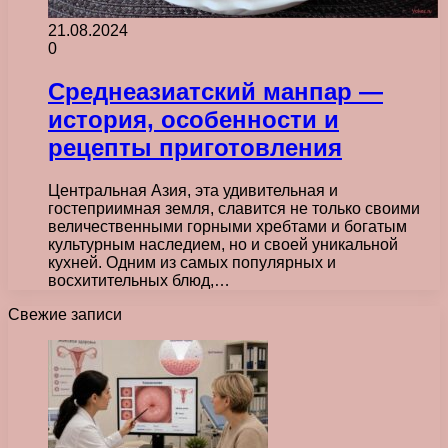
21.08.2024
0
Среднеазиатский манпар —
история, особенности и
рецепты приготовления
Центральная Азия, эта удивительная и
гостеприимная земля, славится не только своими
величественными горными хребтами и богатым
культурным наследием, но и своей уникальной
кухней. Одним из самых популярных и
восхитительных блюд,…
Свежие записи