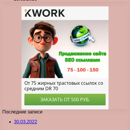
Последние записи
30.03.2022