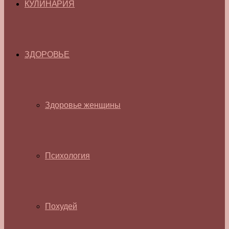
КУЛИНАРИЯ
ЗДОРОВЬЕ
Здоровье женщины
Психология
Похудей