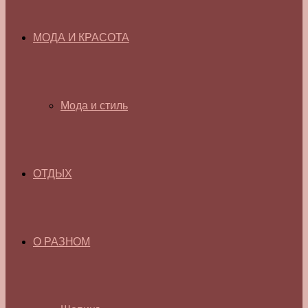
МОДА И КРАСОТА
Мода и стиль
ОТДЫХ
О РАЗНОМ