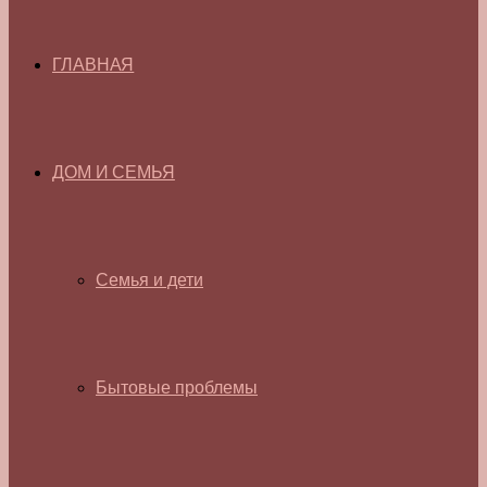
ГЛАВНАЯ
ДОМ И СЕМЬЯ
Семья и дети
Бытовые проблемы