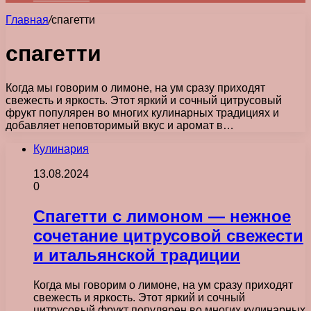
Главная
/
спагетти
спагетти
Когда мы говорим о лимоне, на ум сразу приходят
свежесть и яркость. Этот яркий и сочный цитрусовый
фрукт популярен во многих кулинарных традициях и
добавляет неповторимый вкус и аромат в…
Кулинария
13.08.2024
0
Спагетти с лимоном — нежное
сочетание цитрусовой свежести
и итальянской традиции
Когда мы говорим о лимоне, на ум сразу приходят
свежесть и яркость. Этот яркий и сочный
цитрусовый фрукт популярен во многих кулинарных