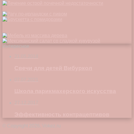
Интересное
21.05.2018
Свечи для детей Вибуркол
07.07.2021
Школа парикмахерского искусства
27.12.2017
Эффективность контрацептивов
© Copyright 2026, Vokez.ru