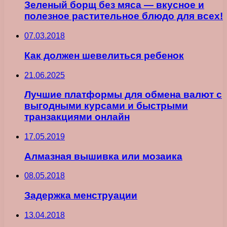
Зеленый борщ без мяса — вкусное и
полезное растительное блюдо для всех!
07.03.2018
Как должен шевелиться ребенок
21.06.2025
Лучшие платформы для обмена валют с
выгодными курсами и быстрыми
транзакциями онлайн
17.05.2019
Алмазная вышивка или мозаика
08.05.2018
Задержка менструации
13.04.2018