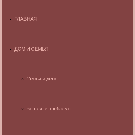
ГЛАВНАЯ
ДОМ И СЕМЬЯ
Семья и дети
Бытовые проблемы