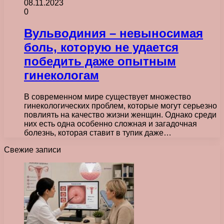
08.11.2023
0
Вульводиния – невыносимая
боль, которую не удается
победить даже опытным
гинекологам
В современном мире существует множество
гинекологических проблем, которые могут серьезно
повлиять на качество жизни женщин. Однако среди
них есть одна особенно сложная и загадочная
болезнь, которая ставит в тупик даже…
Свежие записи