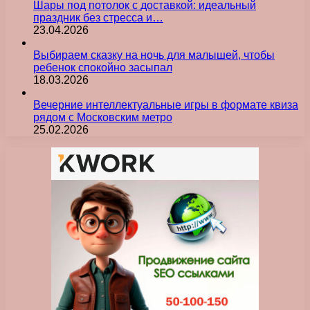
Шары под потолок с доставкой: идеальный
праздник без стресса и…
23.04.2026
Выбираем сказку на ночь для малышей, чтобы
ребенок спокойно засыпал
18.03.2026
Вечерние интеллектуальные игры в формате квиза
рядом с Московским метро
25.02.2026