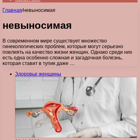
Главная
/
невыносимая
невыносимая
В современном мире существует множество
гинекологических проблем, которые могут серьезно
повлиять на качество жизни женщин. Однако среди них
есть одна особенно сложная и загадочная болезнь,
которая ставит в тупик даже …
Здоровье женщины