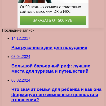
Последние записи
14.12.2017
Разгрузочные дни для похудения
03.04.2024
Большой барьерный риф: лучшие
места для туризма и путешествий
08.02.2024
Что значит семья для ребенка и как она
формирует его жизненные ценности и
отношения?