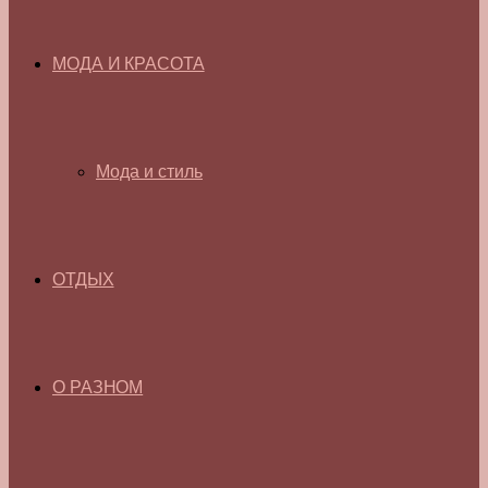
МОДА И КРАСОТА
Мода и стиль
ОТДЫХ
О РАЗНОМ