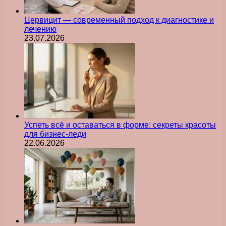
Цервицит — современный подход к диагностике и
лечению
23.07.2026
Успеть всё и оставаться в форме: секреты красоты
для бизнес-леди
22.06.2026