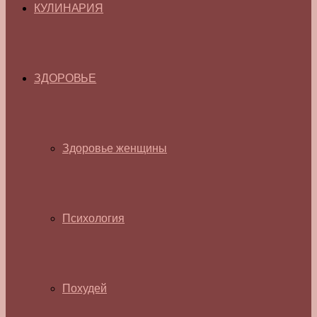
КУЛИНАРИЯ
ЗДОРОВЬЕ
Здоровье женщины
Психология
Похудей