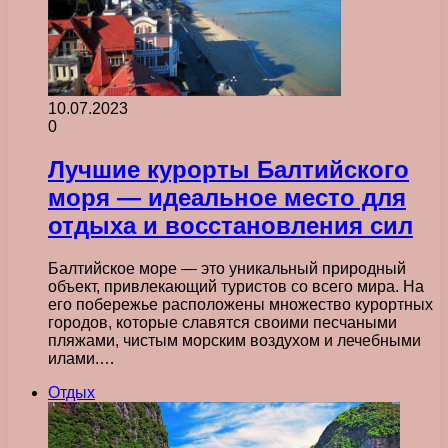
10.07.2023
0
Лучшие курорты Балтийского
моря — идеальное место для
отдыха и восстановления сил
Балтийское море — это уникальный природный
объект, привлекающий туристов со всего мира. На
его побережье расположены множество курортных
городов, которые славятся своими песчаными
пляжами, чистым морским воздухом и лечебными
илами.…
Отдых