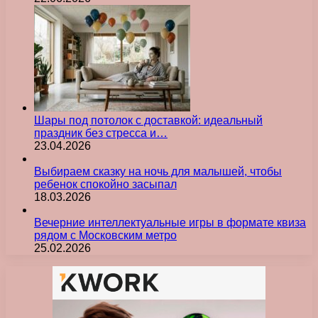
Шары под потолок с доставкой: идеальный
праздник без стресса и…
23.04.2026
Выбираем сказку на ночь для малышей, чтобы
ребенок спокойно засыпал
18.03.2026
Вечерние интеллектуальные игры в формате квиза
рядом с Московским метро
25.02.2026