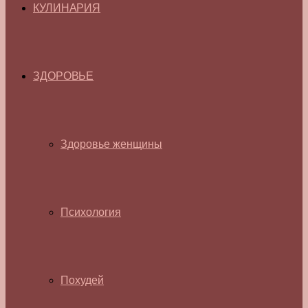
КУЛИНАРИЯ
ЗДОРОВЬЕ
Здоровье женщины
Психология
Похудей