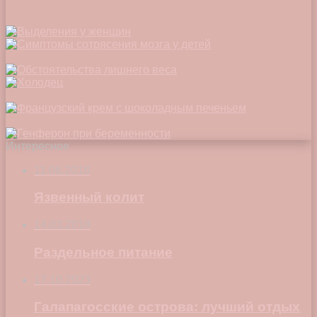
Интересное
11.06.2018
Язвенный колит
14.03.2018
Раздельное питание
17.10.2023
Галапагосские острова: лучший отдых