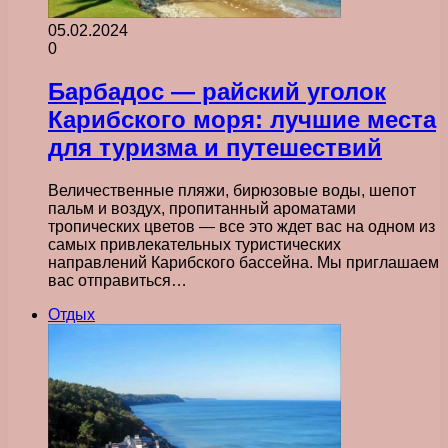
05.02.2024
0
Барбадос — райский уголок
Карибского моря: лучшие места
для туризма и путешествий
Величественные пляжи, бирюзовые воды, шепот
пальм и воздух, пропитанный ароматами
тропических цветов — все это ждет вас на одном из
самых привлекательных туристических
направлений Карибского бассейна. Мы приглашаем
вас отправиться…
Отдых