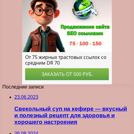
Последние записи
23.06.2023
Свекольный суп на кефире — вкусный
и полезный рецепт для здоровья и
хорошего настроения
26.08.2024