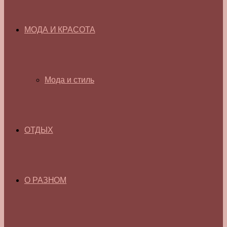
МОДА И КРАСОТА
Мода и стиль
ОТДЫХ
О РАЗНОМ