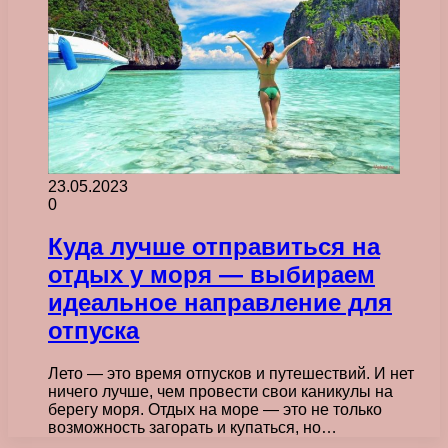
23.05.2023
0
Куда лучше отправиться на
отдых у моря — выбираем
идеальное направление для
отпуска
Лето — это время отпусков и путешествий. И нет
ничего лучше, чем провести свои каникулы на
берегу моря. Отдых на море — это не только
возможность загорать и купаться, но…