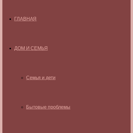
ГЛАВНАЯ
ДОМ И СЕМЬЯ
Семья и дети
Бытовые проблемы