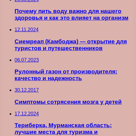
Почему пить воду важно для нашего
здоровья и как это влияет на организм
12.11.2024
Сиемреап (Камбоджа) — открытие для
туристов и путешественников
06.07.2023
Рулонный газон от производителя:
качество и надежность
30.12.2017
Симптомы сотрясения мозга у детей
17.12.2024
Териберка, Мурманская область:
лучшие места для туризма и