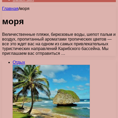
Главная
/
моря
моря
Величественные пляжи, бирюзовые воды, шепот пальм и
воздух, пропитанный ароматами тропических цветов —
все это ждет вас на одном из самых привлекательных
туристических направлений Карибского бассейна. Мы
приглашаем вас отправиться …
Отдых