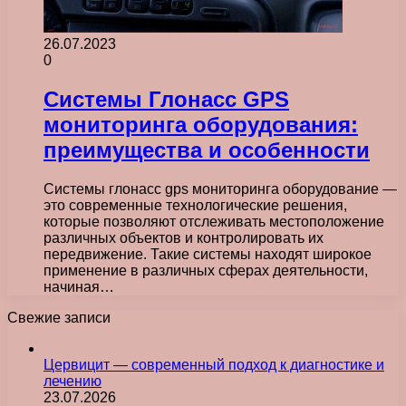
26.07.2023
0
Системы Глонасс GPS
мониторинга оборудования:
преимущества и особенности
Системы глонасс gps мониторинга оборудование —
это современные технологические решения,
которые позволяют отслеживать местоположение
различных объектов и контролировать их
передвижение. Такие системы находят широкое
применение в различных сферах деятельности,
начиная…
Свежие записи
Цервицит — современный подход к диагностике и
лечению
23.07.2026