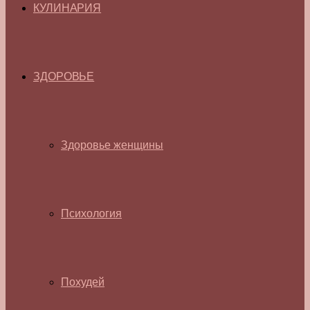
КУЛИНАРИЯ
ЗДОРОВЬЕ
Здоровье женщины
Психология
Похудей