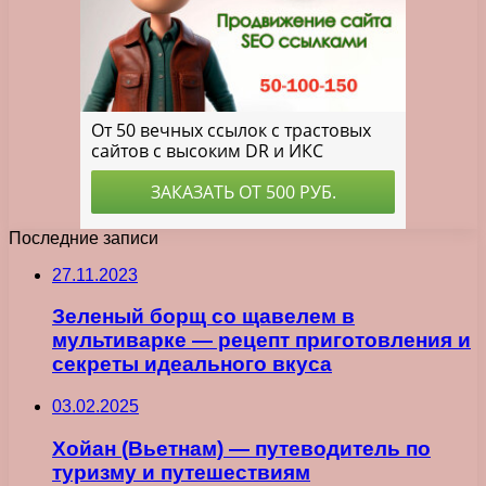
Последние записи
27.11.2023
Зеленый борщ со щавелем в
мультиварке — рецепт приготовления и
секреты идеального вкуса
03.02.2025
Хойан (Вьетнам) — путеводитель по
туризму и путешествиям