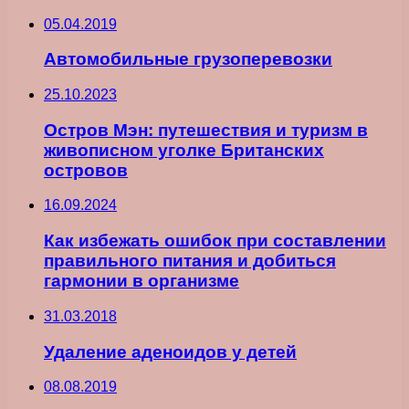
05.04.2019
Автомобильные грузоперевозки
25.10.2023
Остров Мэн: путешествия и туризм в
живописном уголке Британских
островов
16.09.2024
Как избежать ошибок при составлении
правильного питания и добиться
гармонии в организме
31.03.2018
Удаление аденоидов у детей
08.08.2019