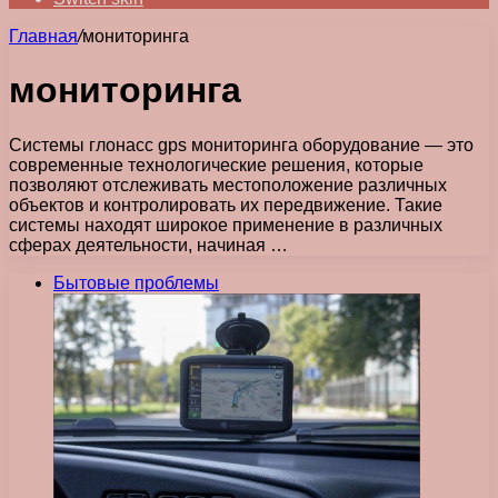
Главная
/
мониторинга
мониторинга
Системы глонасс gps мониторинга оборудование — это
современные технологические решения, которые
позволяют отслеживать местоположение различных
объектов и контролировать их передвижение. Такие
системы находят широкое применение в различных
сферах деятельности, начиная …
Бытовые проблемы