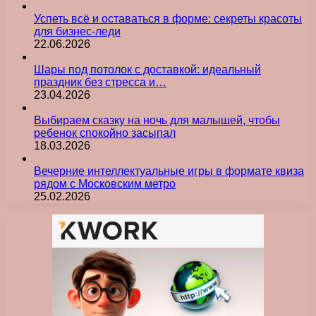
Успеть всё и оставаться в форме: секреты красоты
для бизнес-леди
22.06.2026
Шары под потолок с доставкой: идеальный
праздник без стресса и…
23.04.2026
Выбираем сказку на ночь для малышей, чтобы
ребенок спокойно засыпал
18.03.2026
Вечерние интеллектуальные игры в формате квиза
рядом с Московским метро
25.02.2026