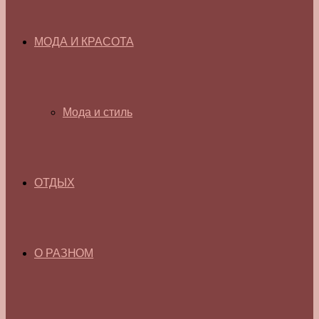
МОДА И КРАСОТА
Мода и стиль
ОТДЫХ
О РАЗНОМ