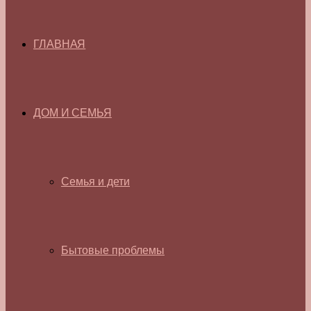
ГЛАВНАЯ
ДОМ И СЕМЬЯ
Семья и дети
Бытовые проблемы