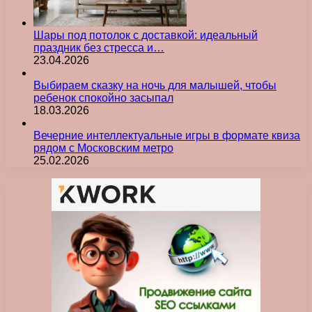
Шары под потолок с доставкой: идеальный
праздник без стресса и…
23.04.2026
Выбираем сказку на ночь для малышей, чтобы
ребенок спокойно засыпал
18.03.2026
Вечерние интеллектуальные игры в формате квиза
рядом с Московским метро
25.02.2026