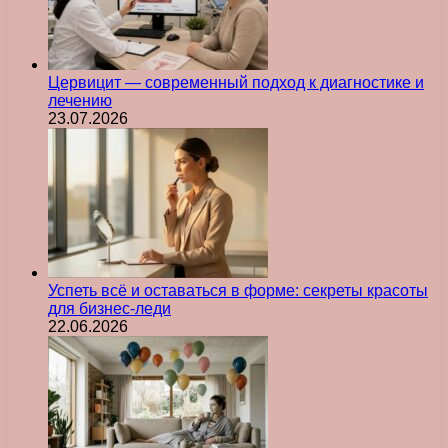
Цервицит — современный подход к диагностике и
лечению
23.07.2026
Успеть всё и оставаться в форме: секреты красоты
для бизнес-леди
22.06.2026