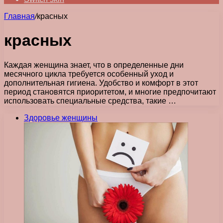
Главная
/
красных
красных
Каждая женщина знает, что в определенные дни
месячного цикла требуется особенный уход и
дополнительная гигиена. Удобство и комфорт в этот
период становятся приоритетом, и многие предпочитают
использовать специальные средства, такие …
Здоровье женщины