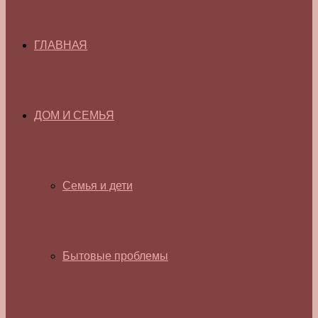
ГЛАВНАЯ
ДОМ И СЕМЬЯ
Семья и дети
Бытовые проблемы