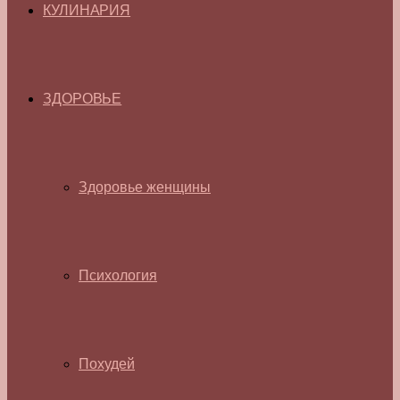
КУЛИНАРИЯ
ЗДОРОВЬЕ
Здоровье женщины
Психология
Похудей