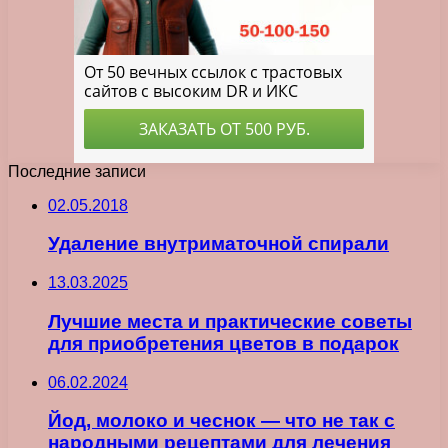
Последние записи
02.05.2018
Удаление внутриматочной спирали
13.03.2025
Лучшие места и практические советы
для приобретения цветов в подарок
06.02.2024
Йод, молоко и чеснок — что не так с
народными рецептами для лечения