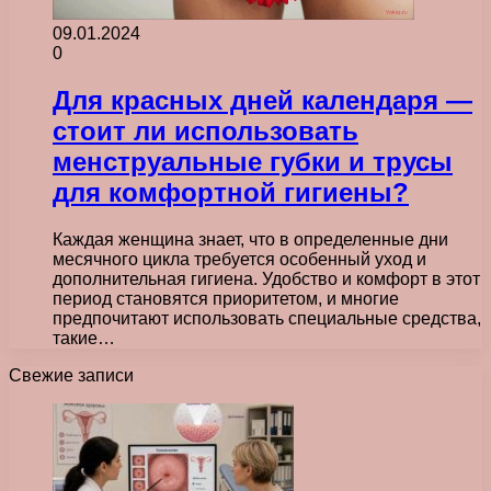
09.01.2024
0
Для красных дней календаря —
стоит ли использовать
менструальные губки и трусы
для комфортной гигиены?
Каждая женщина знает, что в определенные дни
месячного цикла требуется особенный уход и
дополнительная гигиена. Удобство и комфорт в этот
период становятся приоритетом, и многие
предпочитают использовать специальные средства,
такие…
Свежие записи