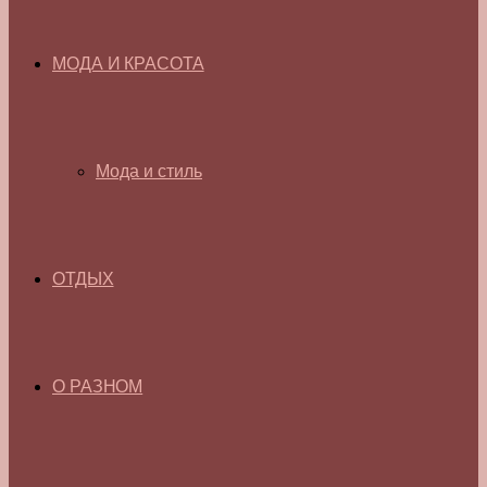
МОДА И КРАСОТА
Мода и стиль
ОТДЫХ
О РАЗНОМ