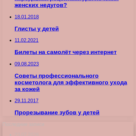
женских недугов?
18.01.2018
Глисты у детей
11.02.2021
Билеты на самолёт через интернет
09.08.2023
Советы профессионального
косметолога для эффективного ухода
за кожей
29.11.2017
Прорезывание зубов у детей
Последние записи
23.07.2026