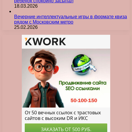
ребенок спокойно засыпал
18.03.2026
Вечерние интеллектуальные игры в формате квиза
рядом с Московским метро
25.02.2026