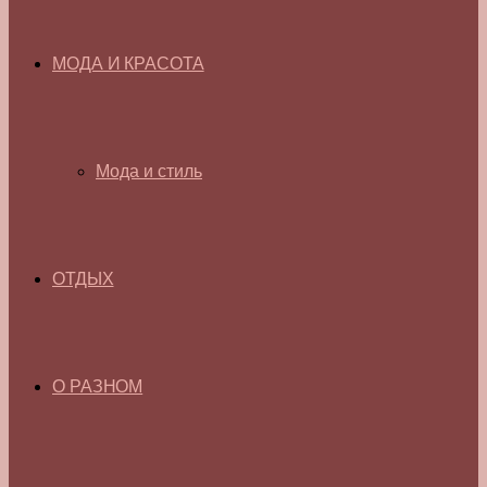
МОДА И КРАСОТА
Мода и стиль
ОТДЫХ
О РАЗНОМ