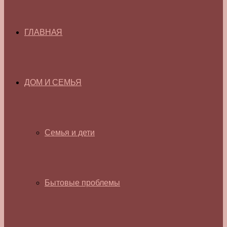
ГЛАВНАЯ
ДОМ И СЕМЬЯ
Семья и дети
Бытовые проблемы