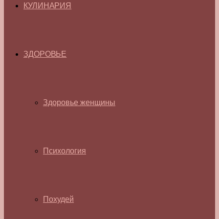
КУЛИНАРИЯ
ЗДОРОВЬЕ
Здоровье женщины
Психология
Похудей