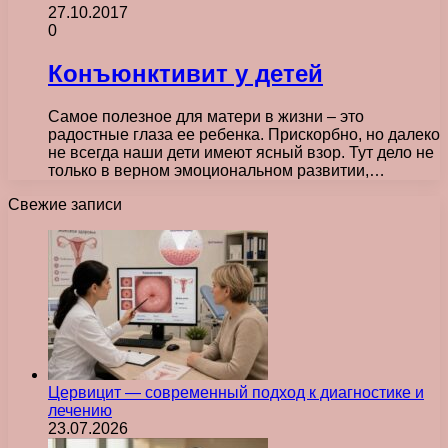
27.10.2017
0
Конъюнктивит у детей
Самое полезное для матери в жизни – это
радостные глаза ее ребенка. Прискорбно, но далеко
не всегда наши дети имеют ясный взор. Тут дело не
только в верном эмоциональном развитии,…
Свежие записи
Цервицит — современный подход к диагностике и
лечению
23.07.2026