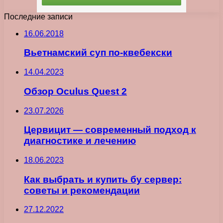
Последние записи
16.06.2018
Вьетнамский суп по-квебекски
14.04.2023
Обзор Oculus Quest 2
23.07.2026
Цервицит — современный подход к
диагностике и лечению
18.06.2023
Как выбрать и купить бу сервер:
советы и рекомендации
27.12.2022