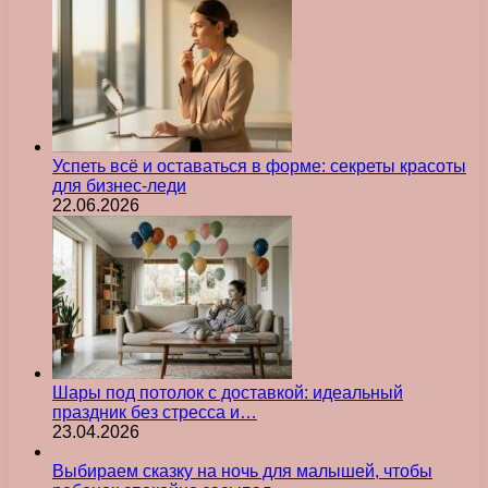
Успеть всё и оставаться в форме: секреты красоты
для бизнес-леди
22.06.2026
Шары под потолок с доставкой: идеальный
праздник без стресса и…
23.04.2026
Выбираем сказку на ночь для малышей, чтобы