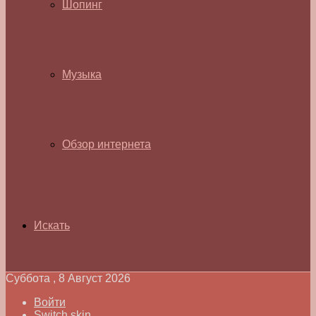
Шопинг
Музыка
Обзор интернета
Искать
Суббота , 8 Август 2026
Войти
Switch skin