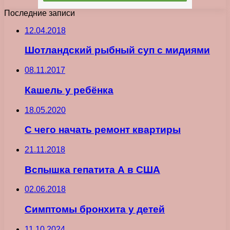
Последние записи
12.04.2018
Шотландский рыбный суп с мидиями
08.11.2017
Кашель у ребёнка
18.05.2020
С чего начать ремонт квартиры
21.11.2018
Вспышка гепатита А в США
02.06.2018
Симптомы бронхита у детей
11.10.2024