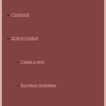
ГЛАВНАЯ
ДОМ И СЕМЬЯ
Семья и дети
Бытовые проблемы