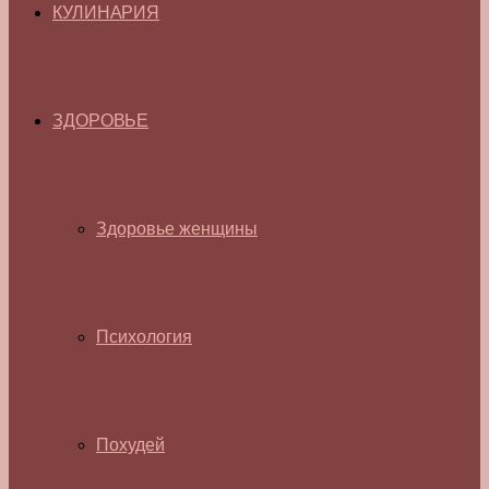
КУЛИНАРИЯ
ЗДОРОВЬЕ
Здоровье женщины
Психология
Похудей