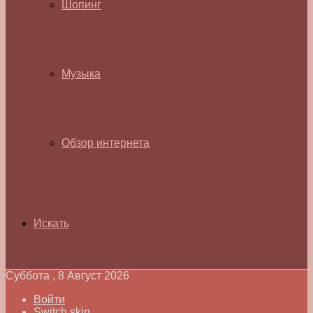
Шопинг
Музыка
Обзор интернета
Искать
Суббота , 8 Август 2026
Войти
Switch skin