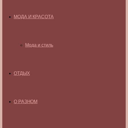
МОДА И КРАСОТА
Мода и стиль
ОТДЫХ
О РАЗНОМ