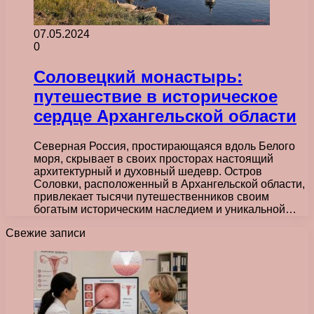
07.05.2024
0
Соловецкий монастырь:
путешествие в историческое
сердце Архангельской области
Северная Россия, простирающаяся вдоль Белого
моря, скрывает в своих просторах настоящий
архитектурный и духовный шедевр. Остров
Соловки, расположенный в Архангельской области,
привлекает тысячи путешественников своим
богатым историческим наследием и уникальной…
Свежие записи