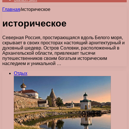
Главная
/
историческое
историческое
Северная Россия, простирающаяся вдоль Белого моря,
скрывает в своих просторах настоящий архитектурный и
духовный шедевр. Остров Соловки, расположенный в
Архангельской области, привлекает тысячи
путешественников своим богатым историческим
наследием и уникальной …
Отдых