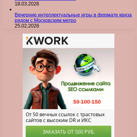
18.03.2026
Вечерние интеллектуальные игры в формате квиза
рядом с Московским метро
25.02.2026