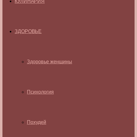
КУЛИНАРИЯ
ЗДОРОВЬЕ
Здоровье женщины
Психология
Похудей