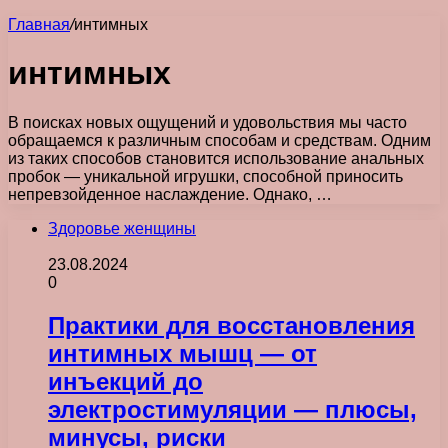
Главная
/
интимных
интимных
В поисках новых ощущений и удовольствия мы часто
обращаемся к различным способам и средствам. Одним
из таких способов становится использование анальных
пробок — уникальной игрушки, способной приносить
непревзойденное наслаждение. Однако, …
Здоровье женщины
23.08.2024
0
Практики для восстановления
интимных мышц — от
инъекций до
электростимуляции — плюсы,
минусы, риски