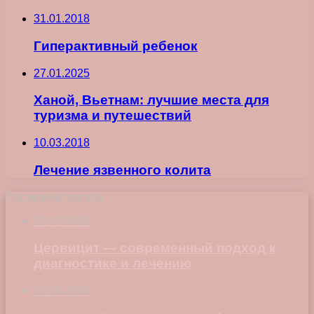
31.01.2018
Гиперактивный ребенок
27.01.2025
Ханой, Вьетнам: лучшие места для
туризма и путешествий
10.03.2018
Лечение язвенного колита
Последние записи
23.07.2026
Цервицит — современный подход к
диагностике и лечению
22.06.2026