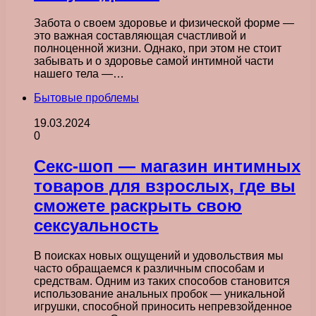
Забота о своем здоровье и физической форме —
это важная составляющая счастливой и
полноценной жизни. Однако, при этом не стоит
забывать и о здоровье самой интимной части
нашего тела —…
Бытовые проблемы
19.03.2024
0
Секс-шоп — магазин интимных
товаров для взрослых, где вы
сможете раскрыть свою
сексуальность
В поисках новых ощущений и удовольствия мы
часто обращаемся к различным способам и
средствам. Одним из таких способов становится
использование анальных пробок — уникальной
игрушки, способной приносить непревзойденное