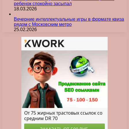
ребенок спокойно засыпал
18.03.2026
Вечерние интеллектуальные игры в формате квиза
рядом с Московским метро
25.02.2026