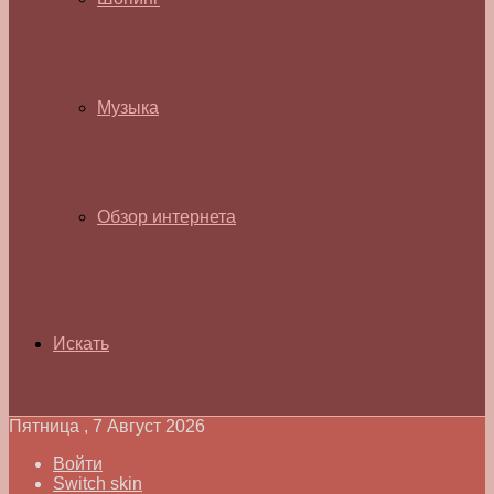
Музыка
Обзор интернета
Искать
Пятница , 7 Август 2026
Войти
Switch skin