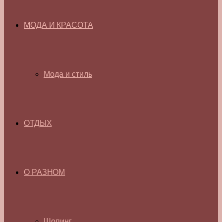
МОДА И КРАСОТА
Мода и стиль
ОТДЫХ
О РАЗНОМ
Шопинг