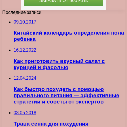
Последние записи
09.10.2017
Китайский календарь определения пола
ребенка
16.12.2022
Как приготовить вкусный салат с
курицей и фасолью
12.04.2024
Как быстро похудеть с помощью
правильного питания — эффективные
стратегии и советы от экспертов
03.05.2018
Трава сенна для похудения