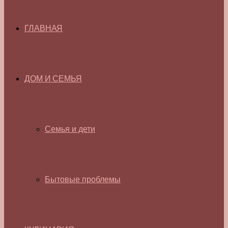
ГЛАВНАЯ
ДОМ И СЕМЬЯ
Семья и дети
Бытовые проблемы