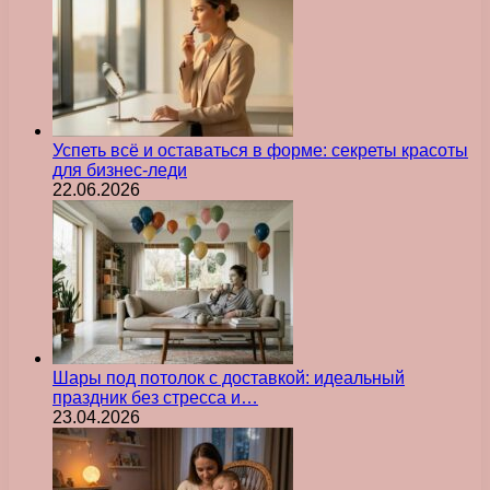
Успеть всё и оставаться в форме: секреты красоты
для бизнес-леди
22.06.2026
Шары под потолок с доставкой: идеальный
праздник без стресса и…
23.04.2026