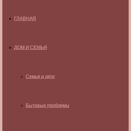
ГЛАВНАЯ
ДОМ И СЕМЬЯ
Семья и дети
Бытовые проблемы