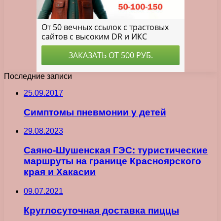
Последние записи
25.09.2017
Симптомы пневмонии у детей
29.08.2023
Саяно-Шушенская ГЭС: туристические
маршруты на границе Красноярского
края и Хакасии
09.07.2021
Круглосуточная доставка пиццы