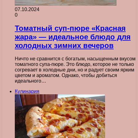
07.10.2024
0
Томатный суп-пюре «Красная
жара» — идеальное блюдо для
холодных зимних вечеров
Ничто не сравнится с богатым, насыщенным вкусом
томатного супа-пюре. Это блюдо, которое не только
согревает в холодные дни, но и радует своим ярким
цветом и ароматом. Однако, чтобы добиться
идеального…
Кулинария