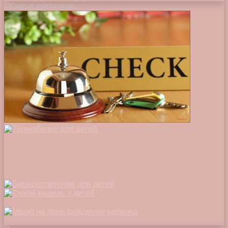
Обзор в картинках