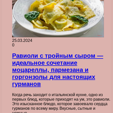
25.03.2024
0
Равиоли с тройным сыром —
идеальное сочетание
моцареллы, пармезана и
горгонзолы для настоящих
гурманов
Когда речь заходит о итальянской кухне, одно из
первых блюд, которые приходят на ум, это равиоли.
Это изысканное блюдо, которое завоевало сердца
гурманов по всему миру. Вкусные, сытные и
нежные,…