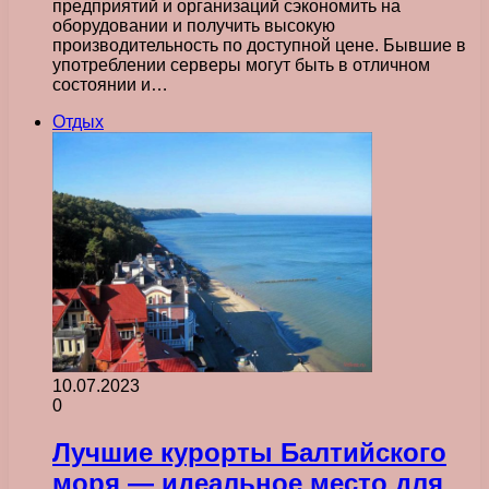
предприятий и организаций сэкономить на
оборудовании и получить высокую
производительность по доступной цене. Бывшие в
употреблении серверы могут быть в отличном
состоянии и…
Отдых
10.07.2023
0
Лучшие курорты Балтийского
моря — идеальное место для