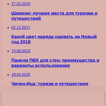
27.02.2025
Шамони: лучшие места для туризма и
путешествий
02.12.2017
Какой цвет наряда одевать на Новый
год 2018
13.08.2023
Панели ПВХ для стен: преимущества и
варианты использования
18.03.2025
Чичен-Ица: туризм и путешествия
Последние записи
23.07.2026