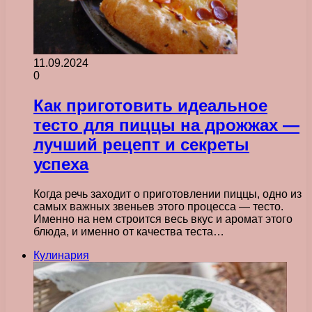
11.09.2024
0
Как приготовить идеальное
тесто для пиццы на дрожжах —
лучший рецепт и секреты
успеха
Когда речь заходит о приготовлении пиццы, одно из
самых важных звеньев этого процесса — тесто.
Именно на нем строится весь вкус и аромат этого
блюда, и именно от качества теста…
Кулинария