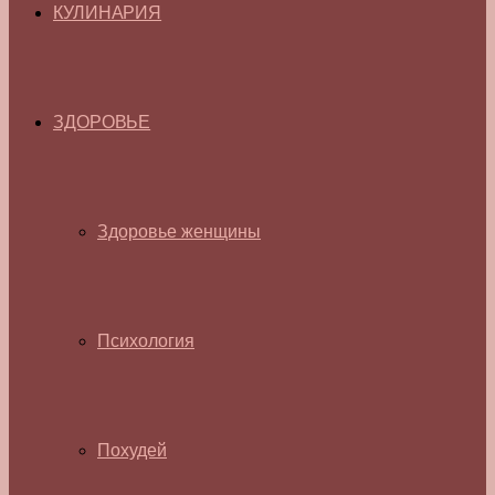
КУЛИНАРИЯ
ЗДОРОВЬЕ
Здоровье женщины
Психология
Похудей