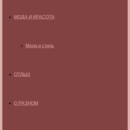
МОДА И КРАСОТА
Мода и стиль
ОТДЫХ
О РАЗНОМ