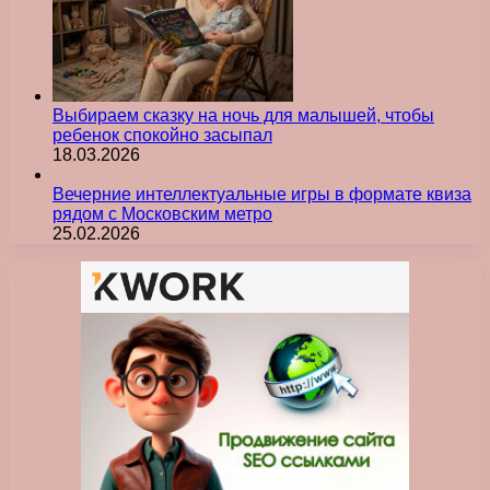
Выбираем сказку на ночь для малышей, чтобы
ребенок спокойно засыпал
18.03.2026
Вечерние интеллектуальные игры в формате квиза
рядом с Московским метро
25.02.2026