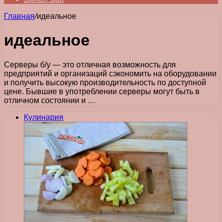
Главная
/
идеальное
идеальное
Серверы б/у — это отличная возможность для
предприятий и организаций сэкономить на оборудовании
и получить высокую производительность по доступной
цене. Бывшие в употреблении серверы могут быть в
отличном состоянии и …
Кулинария