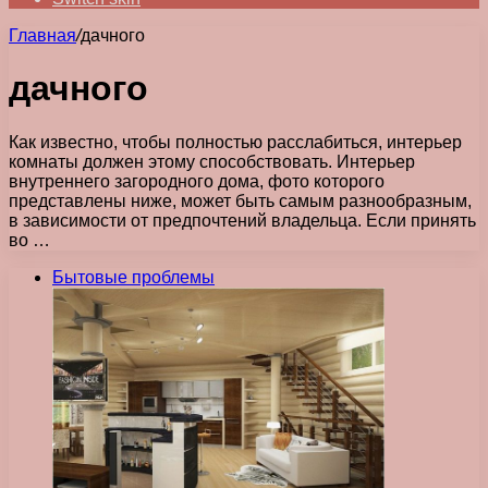
Главная
/
дачного
дачного
Как известно, чтобы полностью расслабиться, интерьер
комнаты должен этому способствовать. Интерьер
внутреннего загородного дома, фото которого
представлены ниже, может быть самым разнообразным,
в зависимости от предпочтений владельца. Если принять
во …
Бытовые проблемы