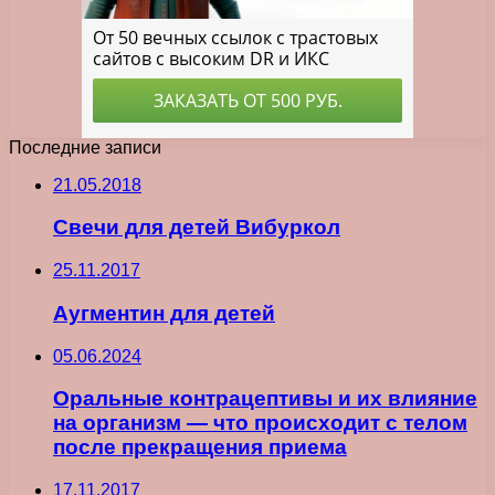
Последние записи
21.05.2018
Свечи для детей Вибуркол
25.11.2017
Аугментин для детей
05.06.2024
Оральные контрацептивы и их влияние
на организм — что происходит с телом
после прекращения приема
17.11.2017