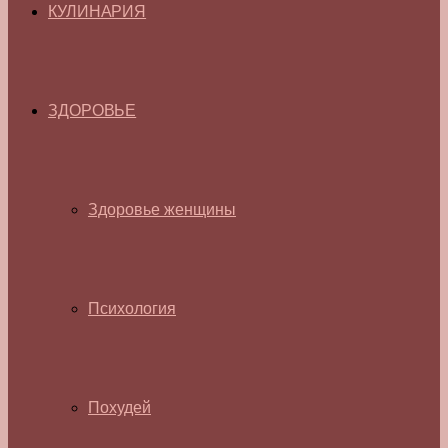
КУЛИНАРИЯ
ЗДОРОВЬЕ
Здоровье женщины
Психология
Похудей