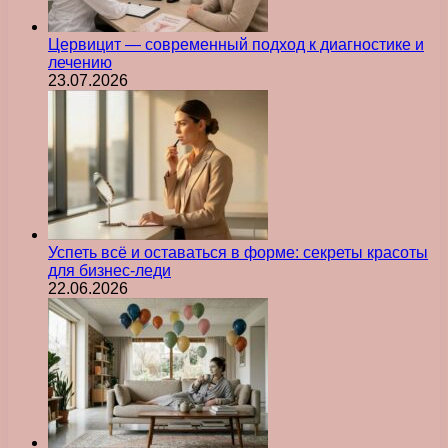
Цервицит — современный подход к диагностике и
лечению
23.07.2026
Успеть всё и оставаться в форме: секреты красоты
для бизнес-леди
22.06.2026