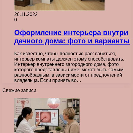
26.11.2022
0
Оформление интерьера внутри
дачного дома: фото и варианты
Как известно, чтобы полностью расслабиться,
интерьер комнаты должен этому способствовать.
Интерьер внутреннего загородного дома, фото
которого представлены ниже, может быть самым
разнообразным, в зависимости от предпочтений
владельца. Если принять во…
Свежие записи