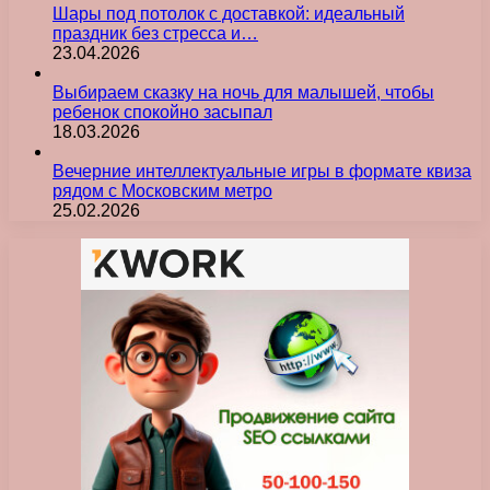
Шары под потолок с доставкой: идеальный
праздник без стресса и…
23.04.2026
Выбираем сказку на ночь для малышей, чтобы
ребенок спокойно засыпал
18.03.2026
Вечерние интеллектуальные игры в формате квиза
рядом с Московским метро
25.02.2026