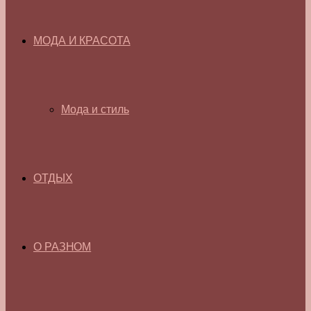
МОДА И КРАСОТА
Мода и стиль
ОТДЫХ
О РАЗНОМ