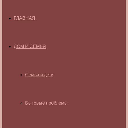
ГЛАВНАЯ
ДОМ И СЕМЬЯ
Семья и дети
Бытовые проблемы