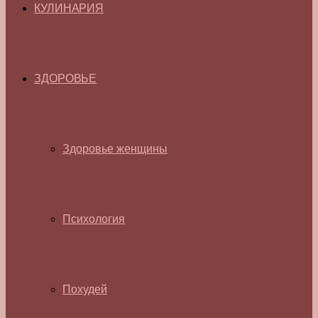
КУЛИНАРИЯ
ЗДОРОВЬЕ
Здоровье женщины
Психология
Похудей