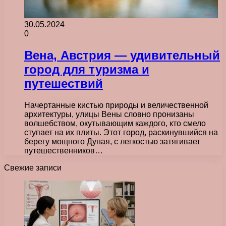
30.05.2024
0
Вена, Австрия — удивительный
город для туризма и
путешествий
Начертанные кистью природы и величественной
архитектуры, улицы Вены словно пронизаны
волшебством, окутывающим каждого, кто смело
ступает на их плиты. Этот город, раскинувшийся на
берегу мощного Дуная, с легкостью затягивает
путешественников…
Свежие записи