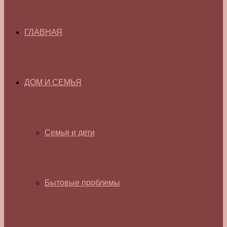
ГЛАВНАЯ
ДОМ И СЕМЬЯ
Семья и дети
Бытовые проблемы