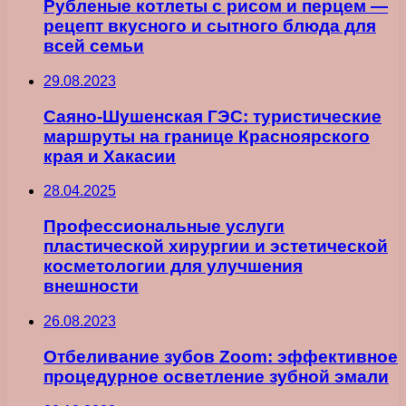
Рубленые котлеты с рисом и перцем —
рецепт вкусного и сытного блюда для
всей семьи
29.08.2023
Саяно-Шушенская ГЭС: туристические
маршруты на границе Красноярского
края и Хакасии
28.04.2025
Профессиональные услуги
пластической хирургии и эстетической
косметологии для улучшения
внешности
26.08.2023
Отбеливание зубов Zoom: эффективное
процедурное осветление зубной эмали