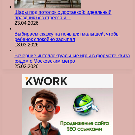
Шары под потолок с доставкой: идеальный
праздник без стресса и…
23.04.2026
Выбираем сказку на ночь для малышей, чтобы
ребенок спокойно засыпал
18.03.2026
Вечерние интеллектуальные игры в формате квиза
рядом с Московским метро
25.02.2026