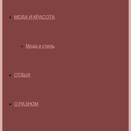
МОДА И КРАСОТА
Мода и стиль
ОТДЫХ
О РАЗНОМ