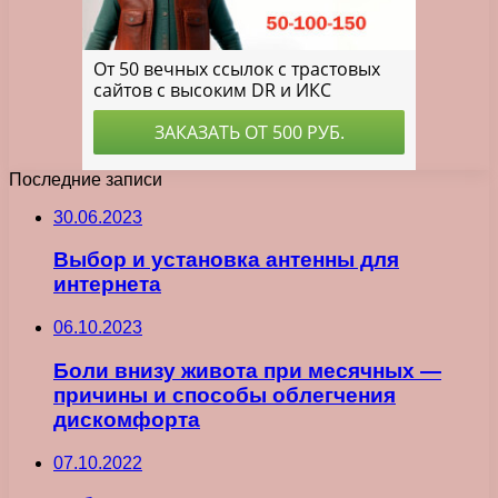
Последние записи
30.06.2023
Выбор и установка антенны для
интернета
06.10.2023
Боли внизу живота при месячных —
причины и способы облегчения
дискомфорта
07.10.2022