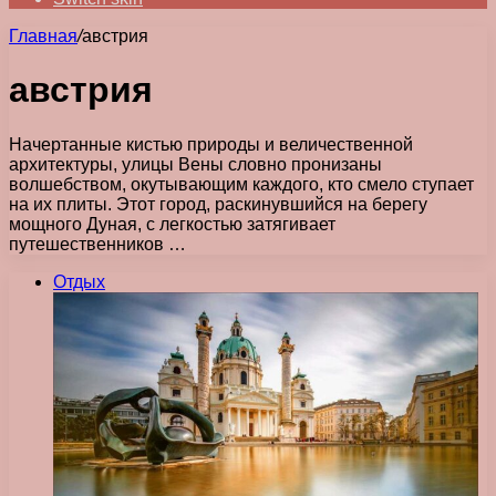
Главная
/
австрия
австрия
Начертанные кистью природы и величественной
архитектуры, улицы Вены словно пронизаны
волшебством, окутывающим каждого, кто смело ступает
на их плиты. Этот город, раскинувшийся на берегу
мощного Дуная, с легкостью затягивает
путешественников …
Отдых