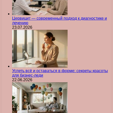
Цервицит — современный подход к диагностике и
лечению
23.07.2026
Успеть всё и оставаться в форме: секреты красоты
для бизнес-леди
22.06.2026