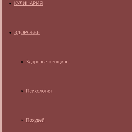
КУЛИНАРИЯ
ЗДОРОВЬЕ
Здоровье женщины
Психология
Похудей