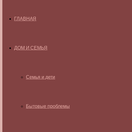
ГЛАВНАЯ
ДОМ И СЕМЬЯ
Семья и дети
Бытовые проблемы