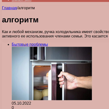
Главная
/
алгоритм
алгоритм
Как и любой механизм, ручка холодильника имеет свойств
активного ее использования членами семьи. Это касается
Бытовые проблемы
05.10.2022
0