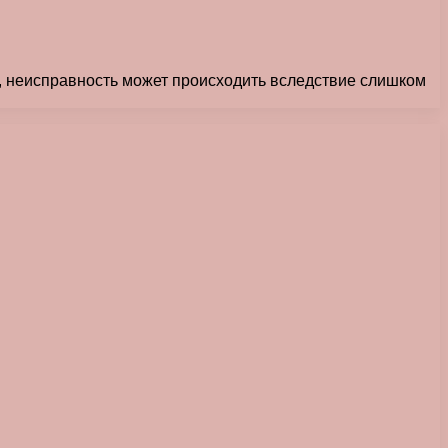
о, неисправность может происходить вследствие слишком