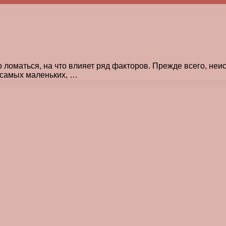
о ломаться, на что влияет ряд факторов. Прежде всего, не
 самых маленьких, …