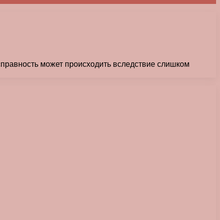
исправность может происходить вследствие слишком