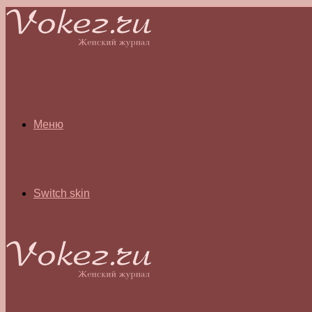
Меню
Switch skin