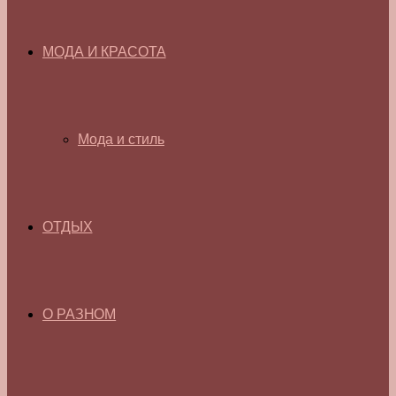
МОДА И КРАСОТА
Мода и стиль
ОТДЫХ
О РАЗНОМ