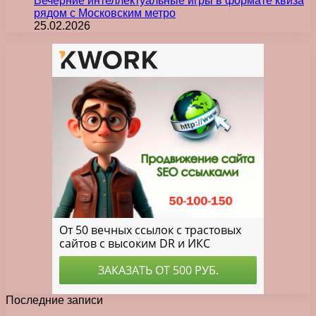
Вечерние интеллектуальные игры в формате квиза
рядом с Московским метро
25.02.2026
Последние записи