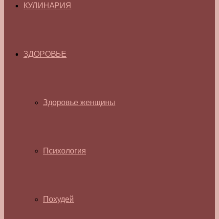
КУЛИНАРИЯ
ЗДОРОВЬЕ
Здоровье женщины
Психология
Похудей