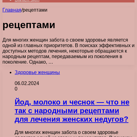
Главная
/
рецептами
рецептами
Для многих женщин забота о своем здоровье является
одной из главных приоритетов. В поисках эффективных и
доступных методов лечения, некоторые обращаются к
народным рецептам, передаваемым из поколения в
поколение. Однако, …
Здоровье женщины
06.02.2024
0
Йод, молоко и чеснок — что не
так с народными рецептами
для лечения женских недугов?
Для многих женщин забота о своем здоровье