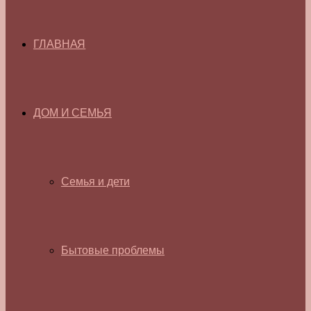
ГЛАВНАЯ
ДОМ И СЕМЬЯ
Семья и дети
Бытовые проблемы