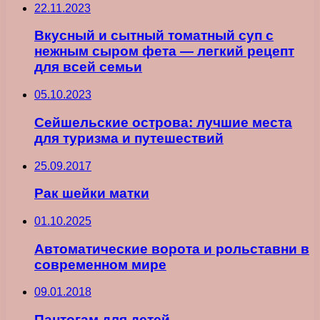
22.11.2023
Вкусный и сытный томатный суп с
нежным сыром фета — легкий рецепт
для всей семьи
05.10.2023
Сейшельские острова: лучшие места
для туризма и путешествий
25.09.2017
Рак шейки матки
01.10.2025
Автоматические ворота и рольставни в
современном мире
09.01.2018
Пантогам для детей