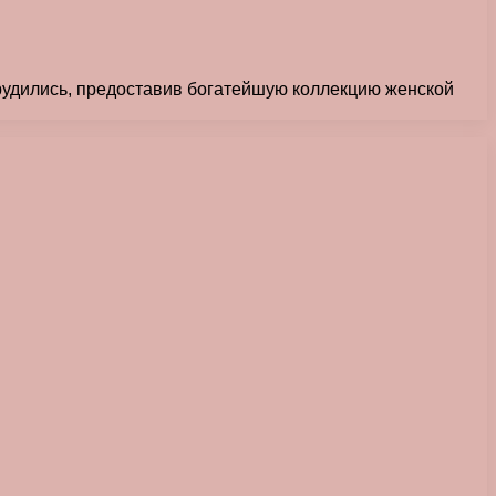
трудились, предоставив богатейшую коллекцию женской