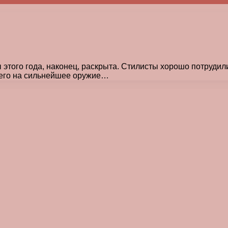
этого года, наконец, раскрыта. Стилисты хорошо потрудил
его на сильнейшее оружие…