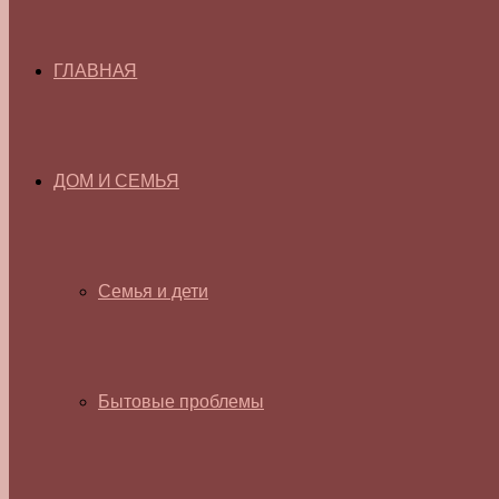
ГЛАВНАЯ
ДОМ И СЕМЬЯ
Семья и дети
Бытовые проблемы