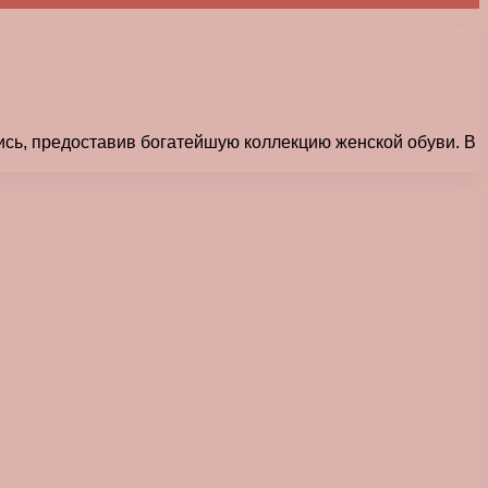
ись, предоставив богатейшую коллекцию женской обуви. В