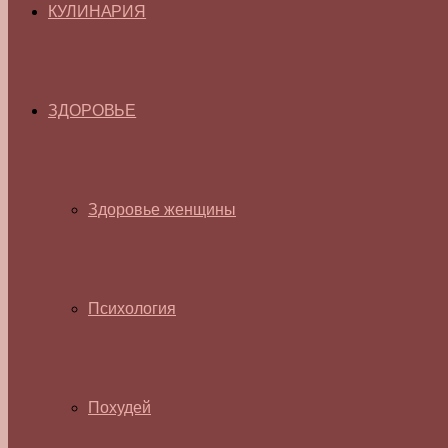
КУЛИНАРИЯ
ЗДОРОВЬЕ
Здоровье женщины
Психология
Похудей