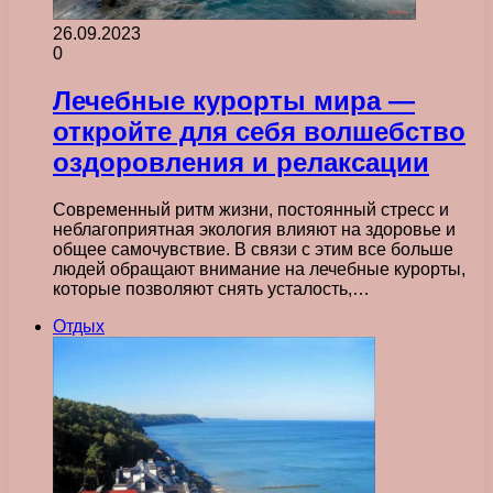
26.09.2023
0
Лечебные курорты мира —
откройте для себя волшебство
оздоровления и релаксации
Современный ритм жизни, постоянный стресс и
неблагоприятная экология влияют на здоровье и
общее самочувствие. В связи с этим все больше
людей обращают внимание на лечебные курорты,
которые позволяют снять усталость,…
Отдых