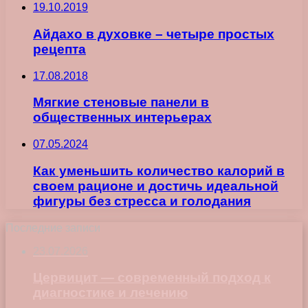
19.10.2019
Айдахо в духовке – четыре простых
рецепта
17.08.2018
Мягкие стеновые панели в
общественных интерьерах
07.05.2024
Как уменьшить количество калорий в
своем рационе и достичь идеальной
фигуры без стресса и голодания
Последние записи
23.07.2026
Цервицит — современный подход к
диагностике и лечению