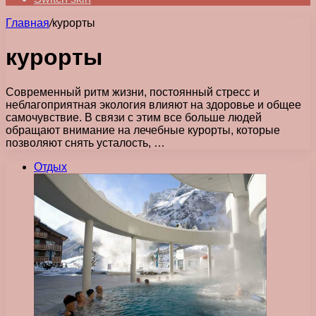
Главная
/
курорты
курорты
Современный ритм жизни, постоянный стресс и
неблагоприятная экология влияют на здоровье и общее
самочувствие. В связи с этим все больше людей
обращают внимание на лечебные курорты, которые
позволяют снять усталость, …
Отдых