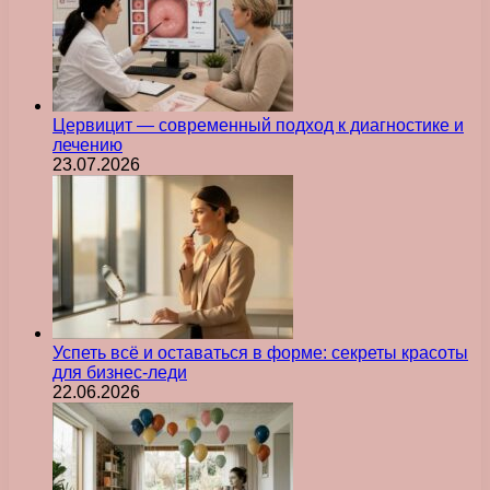
Цервицит — современный подход к диагностике и
лечению
23.07.2026
Успеть всё и оставаться в форме: секреты красоты
для бизнес-леди
22.06.2026