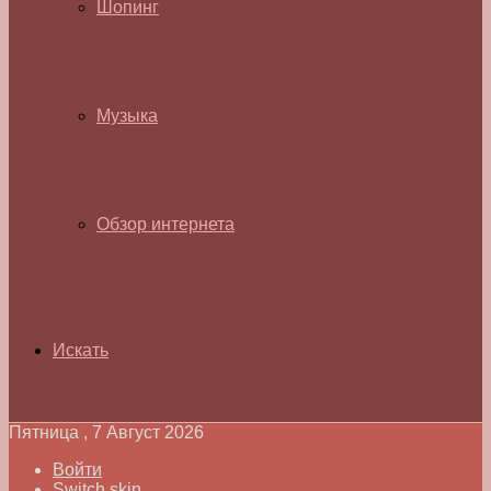
Шопинг
Музыка
Обзор интернета
Искать
Пятница , 7 Август 2026
Войти
Switch skin