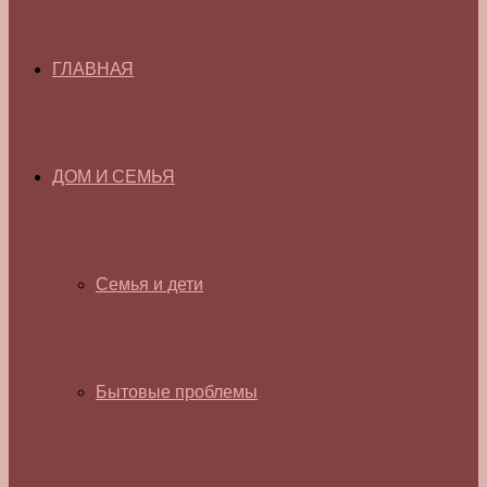
ГЛАВНАЯ
ДОМ И СЕМЬЯ
Семья и дети
Бытовые проблемы