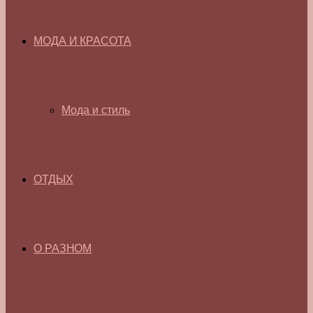
МОДА И КРАСОТА
Мода и стиль
ОТДЫХ
О РАЗНОМ