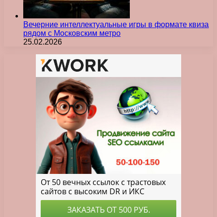
Вечерние интеллектуальные игры в формате квиза
рядом с Московским метро
25.02.2026