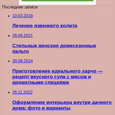
Последние записи
10.03.2018
Лечение язвенного колита
28.06.2021
Стильные женские демисезонные
пальто
30.08.2024
Приготовление идеального харчо —
рецепт вкусного супа с мясом и
ароматными специями
26.11.2022
Оформление интерьера внутри дачного
дома: фото и варианты