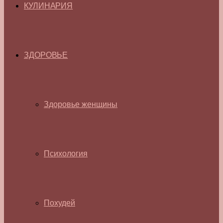
КУЛИНАРИЯ
ЗДОРОВЬЕ
Здоровье женщины
Психология
Похудей