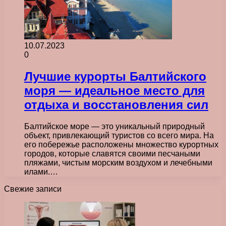
10.07.2023
0
Лучшие курорты Балтийского
моря — идеальное место для
отдыха и восстановления сил
Балтийское море — это уникальный природный
объект, привлекающий туристов со всего мира. На
его побережье расположены множество курортных
городов, которые славятся своими песчаными
пляжами, чистым морским воздухом и лечебными
илами.…
Свежие записи