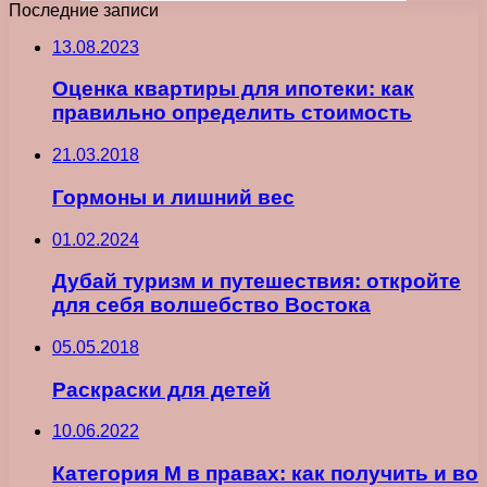
Последние записи
13.08.2023
Оценка квартиры для ипотеки: как
правильно определить стоимость
21.03.2018
Гормоны и лишний вес
01.02.2024
Дубай туризм и путешествия: откройте
для себя волшебство Востока
05.05.2018
Раскраски для детей
10.06.2022
Категория М в правах: как получить и во