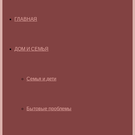
ГЛАВНАЯ
ДОМ И СЕМЬЯ
Семья и дети
Бытовые проблемы