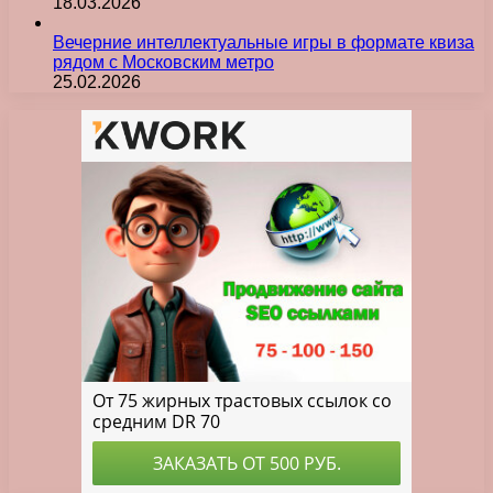
18.03.2026
Вечерние интеллектуальные игры в формате квиза
рядом с Московским метро
25.02.2026