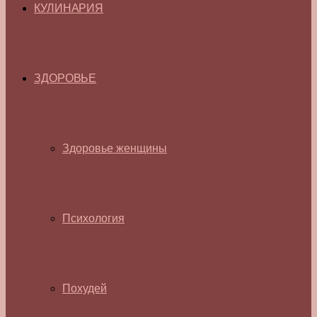
КУЛИНАРИЯ
ЗДОРОВЬЕ
Здоровье женщины
Психология
Похудей