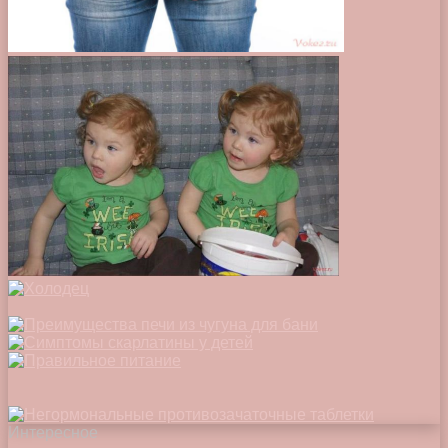
Интересное