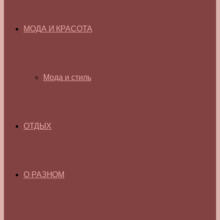
МОДА И КРАСОТА
Мода и стиль
ОТДЫХ
О РАЗНОМ