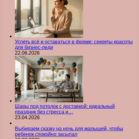
Успеть всё и оставаться в форме: секреты красоты
для бизнес-леди
22.06.2026
Шары под потолок с доставкой: идеальный
праздник без стресса и…
23.04.2026
Выбираем сказку на ночь для малышей, чтобы
ребенок спокойно засыпал