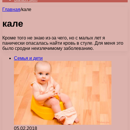
Главная
/
кале
кале
Кроме того не знаю из-за чего, но с малых лет я
панически опасалась найти кровь в стуле. Для меня это
было сродни неизлечимому заболеванию.
Семья и дети
05.02.2018