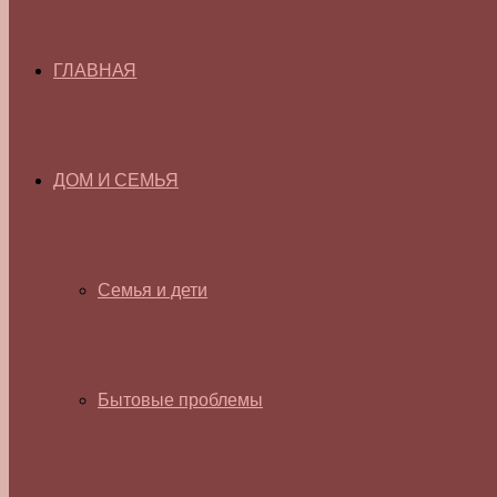
ГЛАВНАЯ
ДОМ И СЕМЬЯ
Семья и дети
Бытовые проблемы