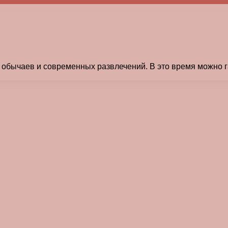
 обычаев и современных развлечений. В это время можно г