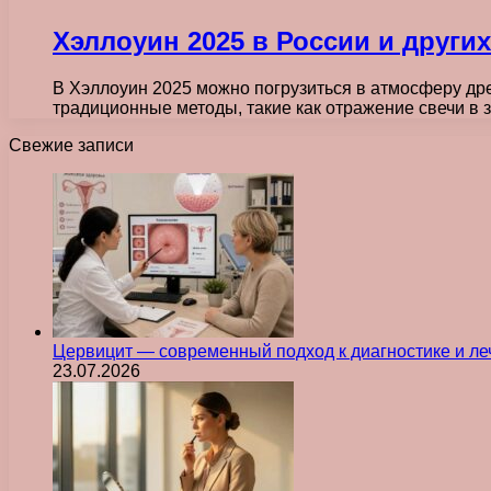
Хэллоуин 2025 в России и други
В Хэллоуин 2025 можно погрузиться в атмосферу дре
традиционные методы, такие как отражение свечи в
Свежие записи
Цервицит — современный подход к диагностике и л
23.07.2026