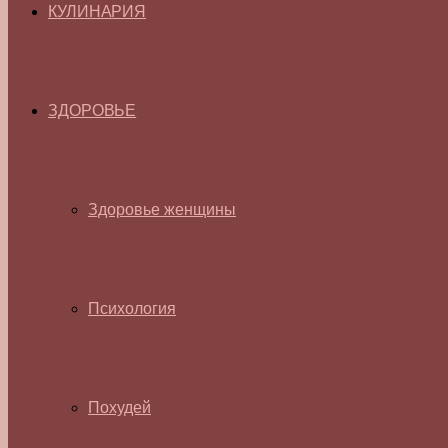
КУЛИНАРИЯ
ЗДОРОВЬЕ
Здоровье женщины
Психология
Похудей