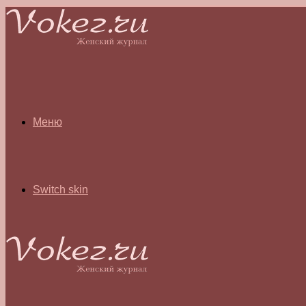
Меню
Switch skin