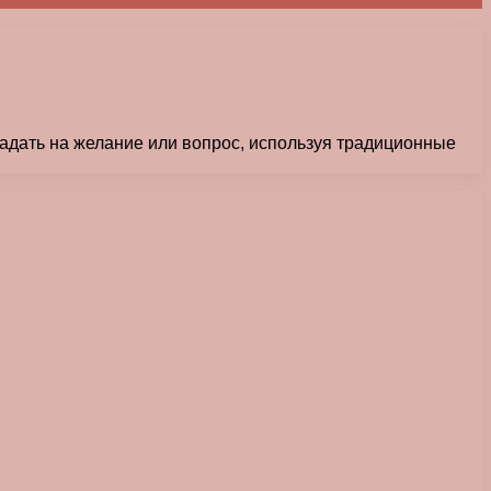
адать на желание или вопрос, используя традиционные