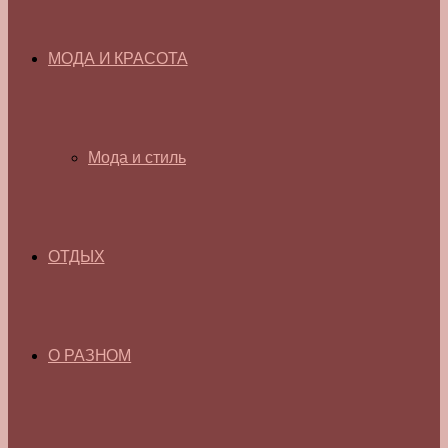
МОДА И КРАСОТА
Мода и стиль
ОТДЫХ
О РАЗНОМ