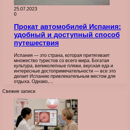
25.07.2023
0
Прокат автомобилей Испания:
удобный и доступный способ
путешествия
Испания — это страна, которая притягивает
множество туристов со всего мира. Богатая
культура, великолепные пляжи, вкусная еда и
интересные достопримечательности — все это
делает Испанию привлекательным местом для
отдыха. Однако,…
Свежие записи