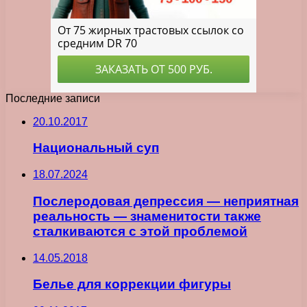
Последние записи
20.10.2017
Национальный суп
18.07.2024
Послеродовая депрессия — неприятная
реальность — знаменитости также
сталкиваются с этой проблемой
14.05.2018
Белье для коррекции фигуры