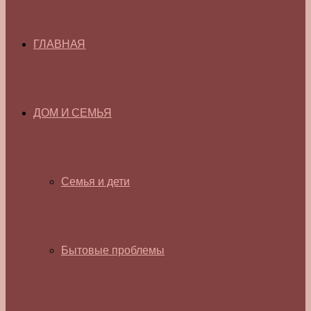
ГЛАВНАЯ
ДОМ И СЕМЬЯ
Семья и дети
Бытовые проблемы