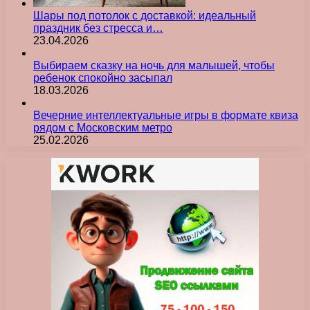
Шары под потолок с доставкой: идеальный
праздник без стресса и…
23.04.2026
Выбираем сказку на ночь для малышей, чтобы
ребенок спокойно засыпал
18.03.2026
Вечерние интеллектуальные игры в формате квиза
рядом с Московским метро
25.02.2026