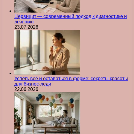
Цервицит — современный подход к диагностике и
лечению
23.07.2026
Успеть всё и оставаться в форме: секреты красоты
для бизнес-леди
22.06.2026