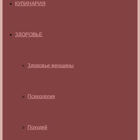
КУЛИНАРИЯ
ЗДОРОВЬЕ
Здоровье женщины
Психология
Похудей