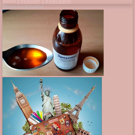
таблетки
Обзор в картинках