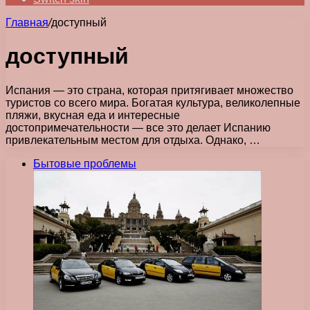
Главная
/
доступный
доступный
Испания — это страна, которая притягивает множество
туристов со всего мира. Богатая культура, великолепные
пляжи, вкусная еда и интересные
достопримечательности — все это делает Испанию
привлекательным местом для отдыха. Однако, …
Бытовые проблемы