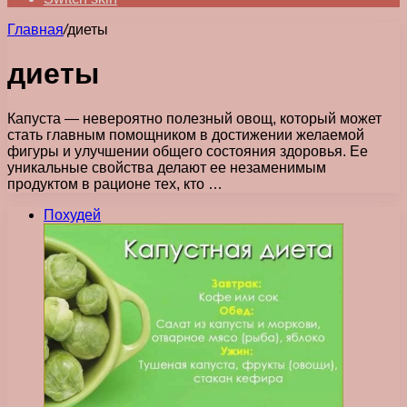
Главная
/
диеты
диеты
Капуста — невероятно полезный овощ, который может
стать главным помощником в достижении желаемой
фигуры и улучшении общего состояния здоровья. Ее
уникальные свойства делают ее незаменимым
продуктом в рационе тех, кто …
Похудей