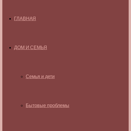
ГЛАВНАЯ
ДОМ И СЕМЬЯ
Семья и дети
Бытовые проблемы