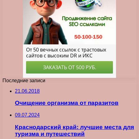
Последние записи
21.06.2018
Очищение организма от паразитов
09.07.2024
Краснодарский край: лучшие места для
туризма и путешествий