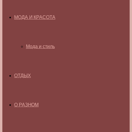
МОДА И КРАСОТА
Мода и стиль
ОТДЫХ
О РАЗНОМ