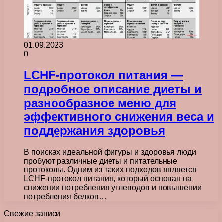
01.09.2023
0
LCHF-протокол питания —
подробное описание диеты и
разнообразное меню для
эффективного снижения веса и
поддержания здоровья
В поисках идеальной фигуры и здоровья люди
пробуют различные диеты и питательные
протоколы. Одним из таких подходов является
LCHF-протокол питания, который основан на
снижении потребления углеводов и повышении
потребления белков…
Свежие записи