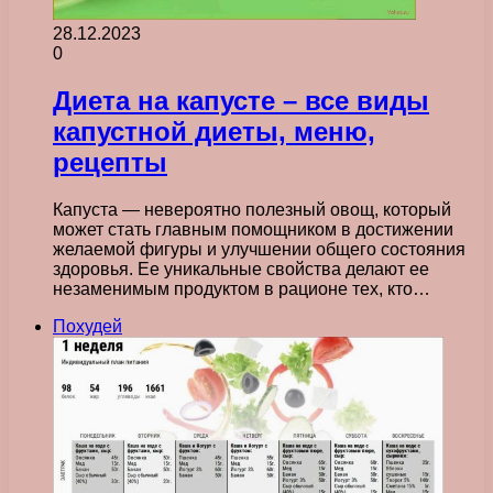
28.12.2023
0
Диета на капусте – все виды
капустной диеты, меню,
рецепты
Капуста — невероятно полезный овощ, который
может стать главным помощником в достижении
желаемой фигуры и улучшении общего состояния
здоровья. Ее уникальные свойства делают ее
незаменимым продуктом в рационе тех, кто…
Похудей