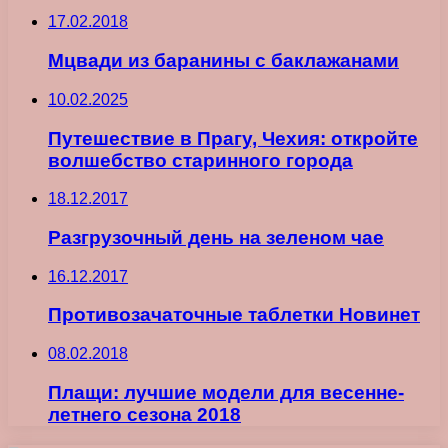
17.02.2018
Мцвади из баранины с баклажанами
10.02.2025
Путешествие в Прагу, Чехия: откройте
волшебство старинного города
18.12.2017
Разгрузочный день на зеленом чае
16.12.2017
Противозачаточные таблетки Новинет
08.02.2018
Плащи: лучшие модели для весенне-
летнего сезона 2018