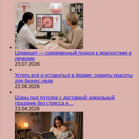
Цервицит — современный подход к диагностике и
лечению
23.07.2026
Успеть всё и оставаться в форме: секреты красоты
для бизнес-леди
22.06.2026
Шары под потолок с доставкой: идеальный
праздник без стресса и…
23.04.2026