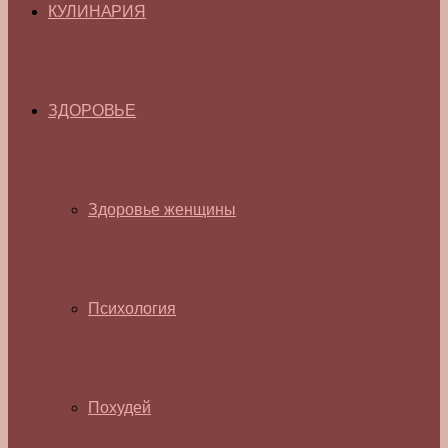
КУЛИНАРИЯ
ЗДОРОВЬЕ
Здоровье женщины
Психология
Похудей