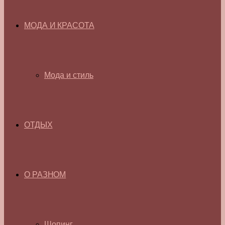
МОДА И КРАСОТА
Мода и стиль
ОТДЫХ
О РАЗНОМ
Шопинг