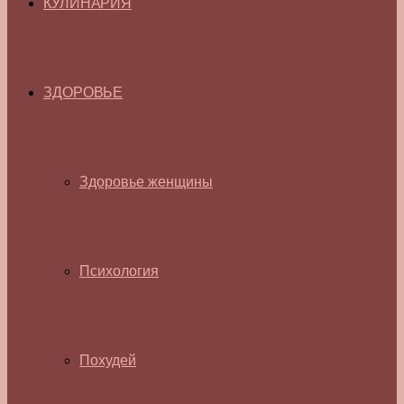
КУЛИНАРИЯ
ЗДОРОВЬЕ
Здоровье женщины
Психология
Похудей