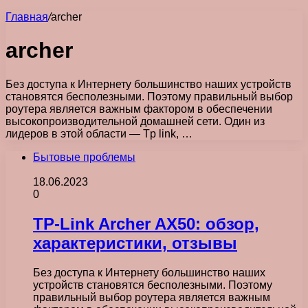
Главная
/
archer
archer
Без доступа к Интернету большинство наших устройств
становятся бесполезными. Поэтому правильный выбор
роутера является важным фактором в обеспечении
высокопроизводительной домашней сети. Один из
лидеров в этой области — Tp link, …
Бытовые проблемы
18.06.2023
0
TP-Link Archer AX50: обзор,
характеристики, отзывы
Без доступа к Интернету большинство наших
устройств становятся бесполезными. Поэтому
правильный выбор роутера является важным