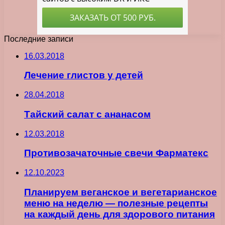
Последние записи
16.03.2018
Лечение глистов у детей
28.04.2018
Тайский салат с ананасом
12.03.2018
Противозачаточные свечи Фарматекс
12.10.2023
Планируем веганское и вегетарианское
меню на неделю — полезные рецепты
на каждый день для здорового питания