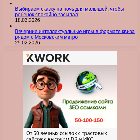
Выбираем сказку на ночь для малышей, чтобы
ребенок спокойно засыпал
18.03.2026
Вечерние интеллектуальные игры в формате квиза
рядом с Московским метро
25.02.2026