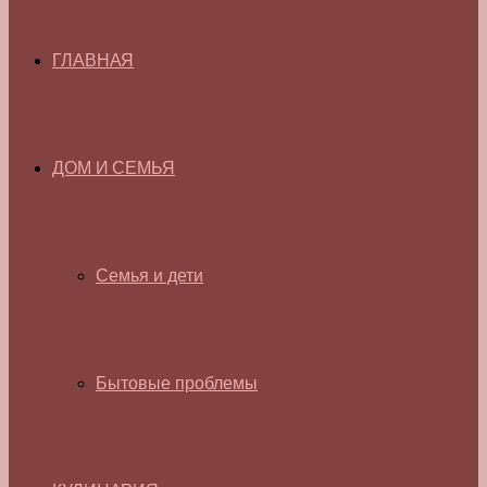
ГЛАВНАЯ
ДОМ И СЕМЬЯ
Семья и дети
Бытовые проблемы