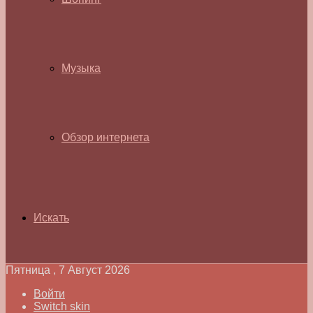
Музыка
Обзор интернета
Искать
Пятница , 7 Август 2026
Войти
Switch skin