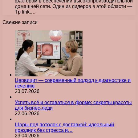
фактором в обеспечении высокопроизводительной
домашней сети. Один из лидеров в этой области —
Tp link,…
Свежие записи
Цервицит — современный подход к диагностике и
лечению
23.07.2026
Успеть всё и оставаться в форме: секреты красоты
для бизнес-леди
22.06.2026
Шары под потолок с доставкой: идеальный
праздник без стресса и…
23.04.2026