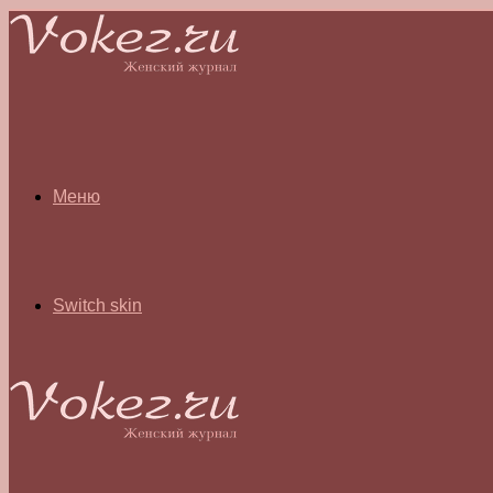
Меню
Switch skin