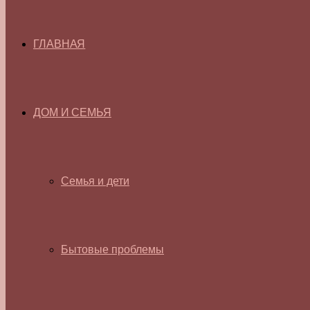
ГЛАВНАЯ
ДОМ И СЕМЬЯ
Семья и дети
Бытовые проблемы