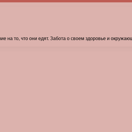
 на то, что они едят. Забота о своем здоровье и окружа