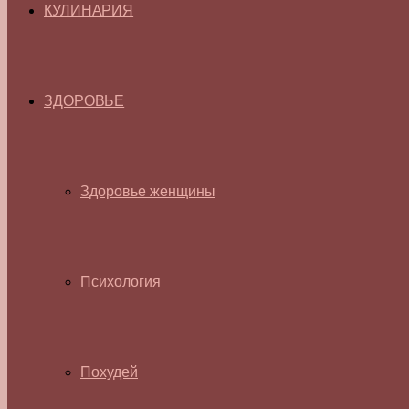
КУЛИНАРИЯ
ЗДОРОВЬЕ
Здоровье женщины
Психология
Похудей