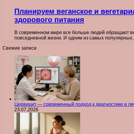
Планируем веганское и вегетар
здорового питания
В современном мире все больше людей обращают вни
повседневной жизни. И одним из самых популярны
Свежие записи
Цервицит — современный подход к диагностике и л
23.07.2026