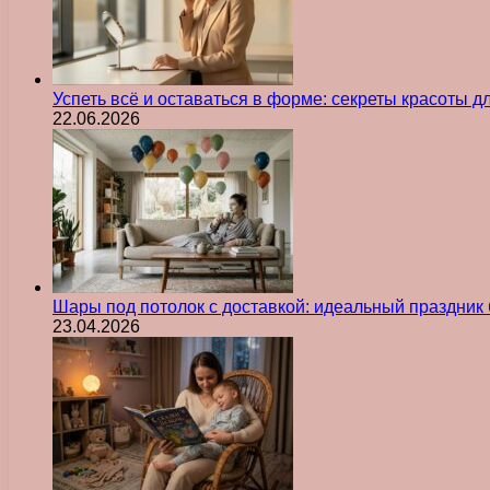
Успеть всё и оставаться в форме: секреты красоты д
22.06.2026
Шары под потолок с доставкой: идеальный праздник 
23.04.2026