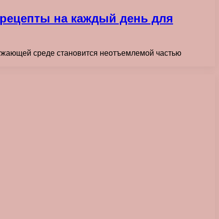
 рецепты на каждый день для
кружающей среде становится неотъемлемой частью