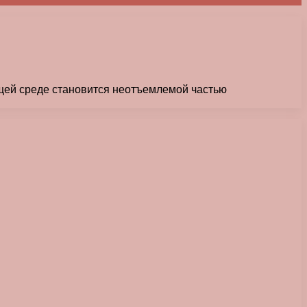
ющей среде становится неотъемлемой частью