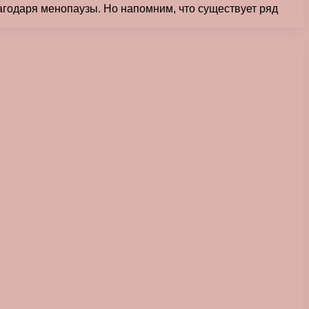
агодаря менопаузы. Но напомним, что существует ряд