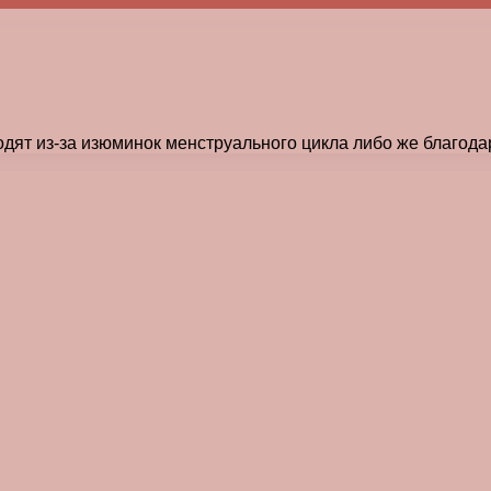
дят из-за изюминок менструального цикла либо же благод