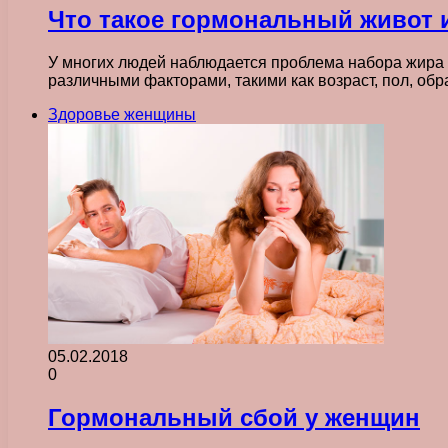
Что такое гормональный живот и
У многих людей наблюдается проблема набора жира 
различными факторами, такими как возраст, пол, об
Здоровье женщины
05.02.2018
0
Гормональный сбой у женщин