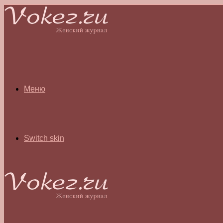
Меню
Switch skin