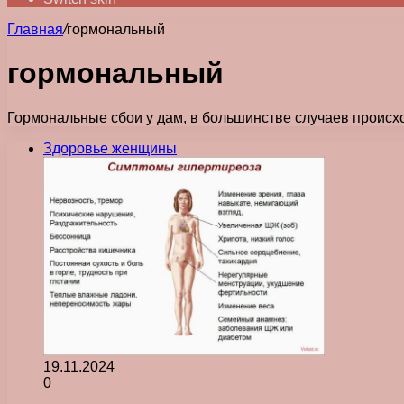
Главная
/
гормональный
гормональный
Гормональные сбои у дам, в большинстве случаев происхо
Здоровье женщины
19.11.2024
0