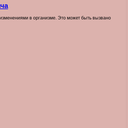
ача
 изменениями в организме. Это может быть вызвано