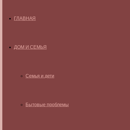
ГЛАВНАЯ
ДОМ И СЕМЬЯ
Семья и дети
Бытовые проблемы