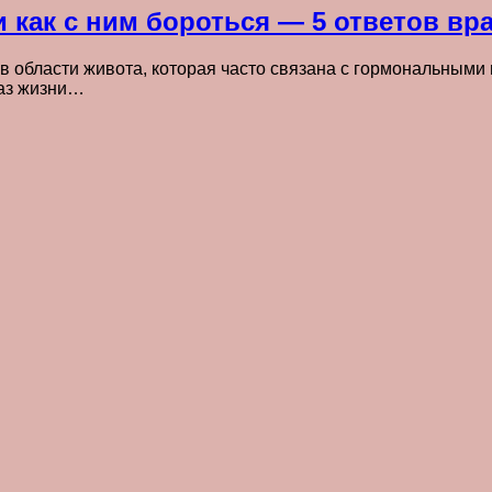
 как с ним бороться — 5 ответов вр
в области живота, которая часто связана с гормональными
раз жизни…