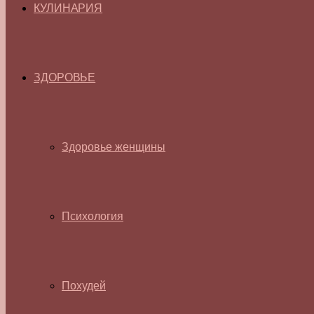
КУЛИНАРИЯ
ЗДОРОВЬЕ
Здоровье женщины
Психология
Похудей