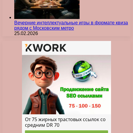
Вечерние интеллектуальные игры в формате квиза
рядом с Московским метро
25.02.2026