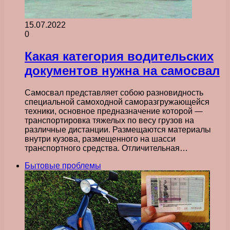
15.07.2022
0
Какая категория водительских
документов нужна на самосвал
Самосвал представляет собою разновидность
специальной самоходной саморазгружающейся
техники, основное предназначение которой —
транспортировка тяжелых по весу грузов на
различные дистанции. Размещаются материалы
внутри кузова, размещенного на шасси
транспортного средства. Отличительная…
Бытовые проблемы