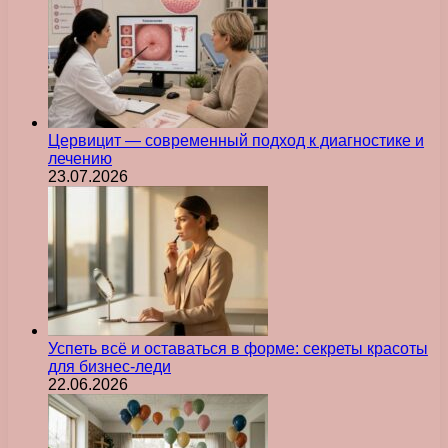
Цервицит — современный подход к диагностике и
лечению
23.07.2026
Успеть всё и оставаться в форме: секреты красоты
для бизнес-леди
22.06.2026