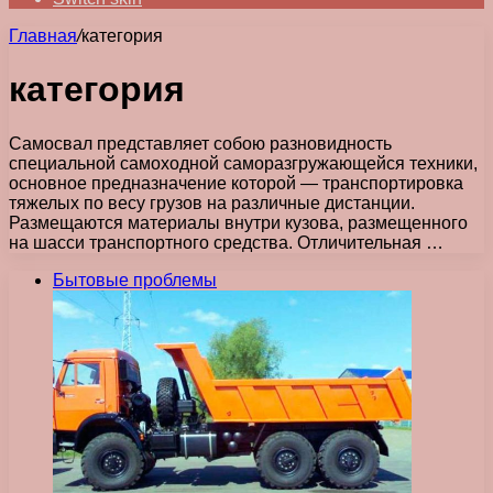
Главная
/
категория
категория
Самосвал представляет собою разновидность
специальной самоходной саморазгружающейся техники,
основное предназначение которой — транспортировка
тяжелых по весу грузов на различные дистанции.
Размещаются материалы внутри кузова, размещенного
на шасси транспортного средства. Отличительная …
Бытовые проблемы