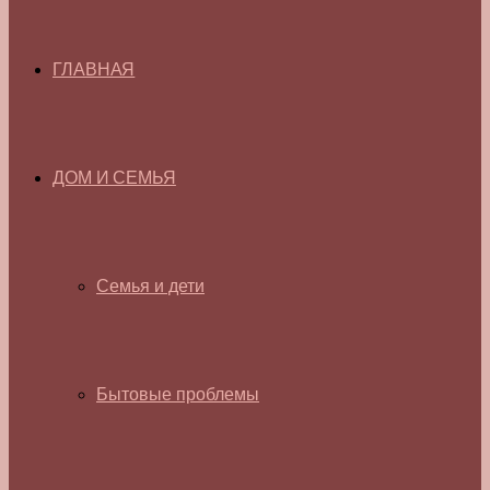
ГЛАВНАЯ
ДОМ И СЕМЬЯ
Семья и дети
Бытовые проблемы