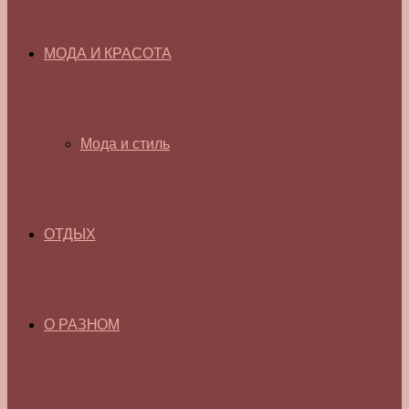
МОДА И КРАСОТА
Мода и стиль
ОТДЫХ
О РАЗНОМ