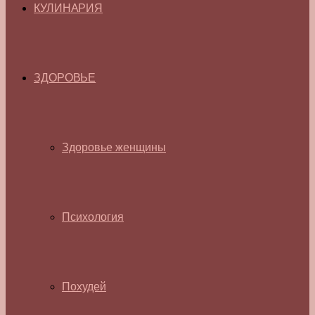
КУЛИНАРИЯ
ЗДОРОВЬЕ
Здоровье женщины
Психология
Похудей