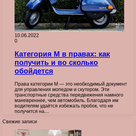
10.06.2022
0
Категория М в правах: как
получить и во сколько
обойдется
Права категории М — это необходимый документ
для управления мопедом и скутером. Эти
транспортные средства передвижения намного
маневреннее, чем автомобиль. Благодаря им
водителям удаётся избежать пробок, что не
получится на…
Свежие записи