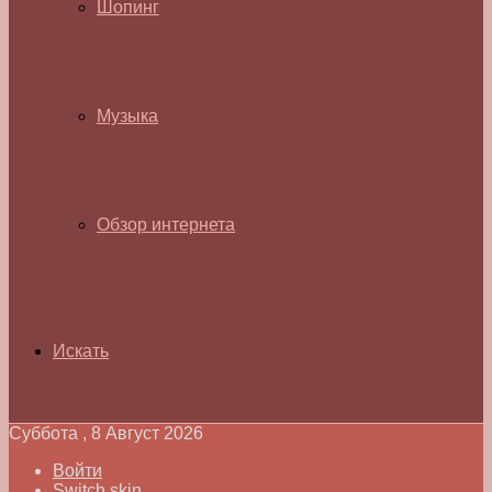
Шопинг
Музыка
Обзор интернета
Искать
Суббота , 8 Август 2026
Войти
Switch skin